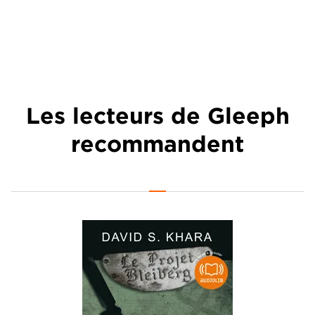
Les lecteurs de Gleeph
recommandent