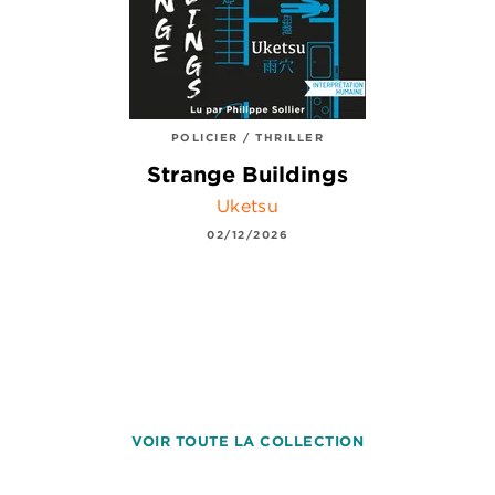
POLICIER / THRILLER
Strange Buildings
Uketsu
02/12/2026
VOIR TOUTE LA COLLECTION