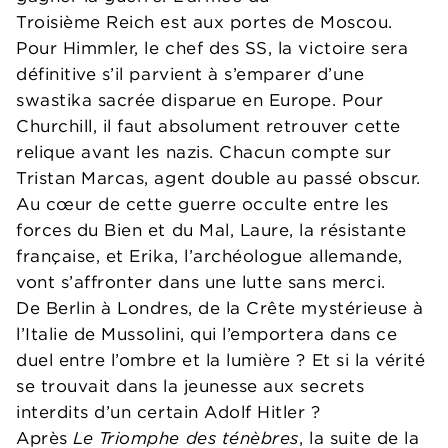
Troisième Reich est aux portes de Moscou.
Pour Himmler, le chef des SS, la victoire sera
définitive s’il parvient à s’emparer d’une
swastika sacrée disparue en Europe. Pour
Churchill, il faut absolument retrouver cette
relique avant les nazis. Chacun compte sur
Tristan Marcas, agent double au passé obscur.
Au cœur de cette guerre occulte entre les
forces du Bien et du Mal, Laure, la résistante
française, et Erika, l’archéologue allemande,
vont s’affronter dans une lutte sans merci.
De Berlin à Londres, de la Crête mystérieuse à
l’Italie de Mussolini, qui l’emportera dans ce
duel entre l’ombre et la lumière ? Et si la vérité
se trouvait dans la jeunesse aux secrets
interdits d’un certain Adolf Hitler ?
Après
Le Triomphe des ténèbres
, la suite de la