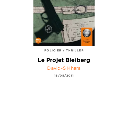
POLICIER / THRILLER
Le Projet Bleiberg
David-S Khara
18/05/2011