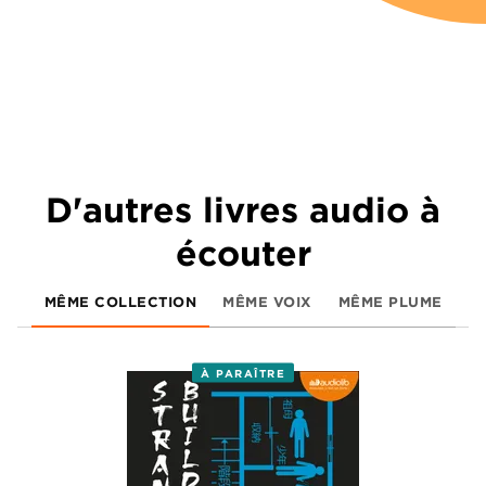
D'autres livres audio à
écouter
MÊME COLLECTION
MÊME VOIX
MÊME PLUME
À PARAÎTRE