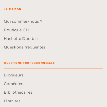
LA MAISON
Qui sommes-nous ?
Boutique CD
Hachette Durable
Questions fréquentes
QUESTIONS PROFESSIONNELLES
Blogueurs
Comédiens
Bibliothécaires
Libraires