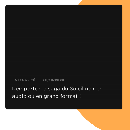
ACTUALITÉ
20/10/2020
Remportez la saga du Soleil noir en
audio ou en grand format !