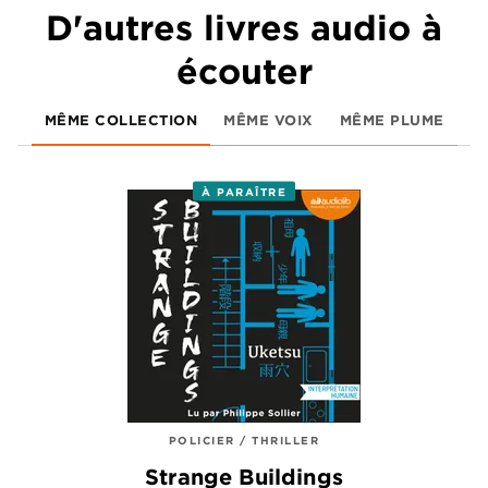
D'autres livres audio à
écouter
MÊME COLLECTION
MÊME VOIX
MÊME PLUME
À PARAÎTRE
POLICIER / THRILLER
Strange Buildings