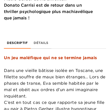
Donato Carrisi est de retour dans un
thriller psychologique plus machiavélique
que jamais !
DESCRIPTIF
DÉTAILS
Un jeu maléfique qui ne se termine jamais
Dans une vieille bâtisse isolée en Toscane, une
fillette souffre de maux bien étranges… Lors de
phases de transe, Eva semble habitée par le
mal et obéit aux ordres d’un ami imaginaire
inquiétant.
C’est en tout cas ce que rapporte sa jeune fille
au pair à Pietro Gerber, illustre hypnotiseur