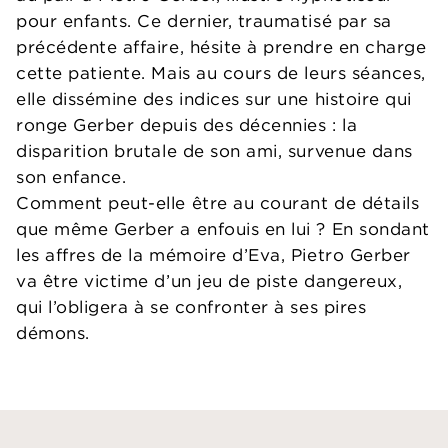
pour enfants. Ce dernier, traumatisé par sa
précédente affaire, hésite à prendre en charge
cette patiente. Mais au cours de leurs séances,
elle dissémine des indices sur une histoire qui
ronge Gerber depuis des décennies : la
disparition brutale de son ami, survenue dans
son enfance.
Comment peut-elle être au courant de détails
que même Gerber a enfouis en lui ? En sondant
les affres de la mémoire d’Eva, Pietro Gerber
va être victime d’un jeu de piste dangereux,
qui l’obligera à se confronter à ses pires
démons.