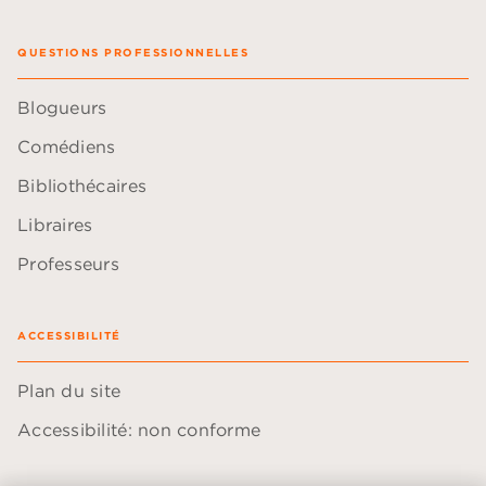
QUESTIONS PROFESSIONNELLES
Blogueurs
Comédiens
Bibliothécaires
Libraires
Professeurs
ACCESSIBILITÉ
Plan du site
Accessibilité: non conforme