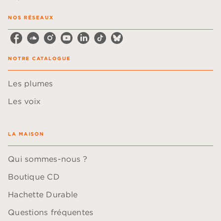
NOS RÉSEAUX
NOTRE CATALOGUE
Les plumes
Les voix
LA MAISON
Qui sommes-nous ?
Boutique CD
Hachette Durable
Questions fréquentes