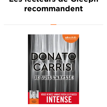
recommandent