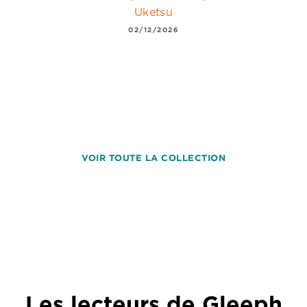
Uketsu
02/12/2026
VOIR TOUTE LA COLLECTION
Les lecteurs de Gleeph