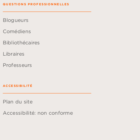
QUESTIONS PROFESSIONNELLES
Blogueurs
Comédiens
Bibliothécaires
Libraires
Professeurs
ACCESSIBILITÉ
Plan du site
Accessibilité: non conforme