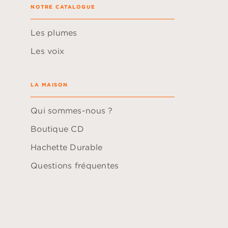
NOTRE CATALOGUE
Les plumes
Les voix
LA MAISON
Qui sommes-nous ?
Boutique CD
Hachette Durable
Questions fréquentes