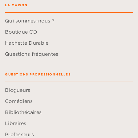
LA MAISON
Qui sommes-nous ?
Boutique CD
Hachette Durable
Questions fréquentes
QUESTIONS PROFESSIONNELLES
Blogueurs
Comédiens
Bibliothécaires
Libraires
Professeurs