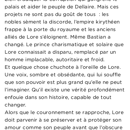
palais et aider le peuple de Dellaire. Mais ces
projets ne sont pas du goût de tous : les
nobles sèment la discorde, l’empire kirythéen
frappe à la porte du royaume et les anciens
alliés de Lore s’éloignent. Même Bastian a
changé. Le prince charismatique et solaire que
Lore connaissait a disparu, remplacé par un
homme implacable, autoritaire et froid.
Et quelque chose chuchote à l’oreille de Lore.
Une voix, sombre et obsédante, qui lui souffle
que son pouvoir est plus grand qu’elle ne peut
l’imaginer. Qu’il existe une vérité profondément
enfouie dans son histoire, capable de tout
changer.
Alors que le couronnement se rapproche, Lore
doit parvenir à se préserver et à protéger son
amour comme son peuple avant que l’obscure