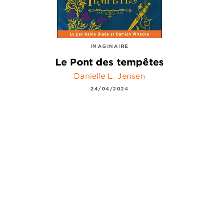
IMAGINAIRE
Le Pont des tempêtes
Danielle L. Jensen
24/04/2024