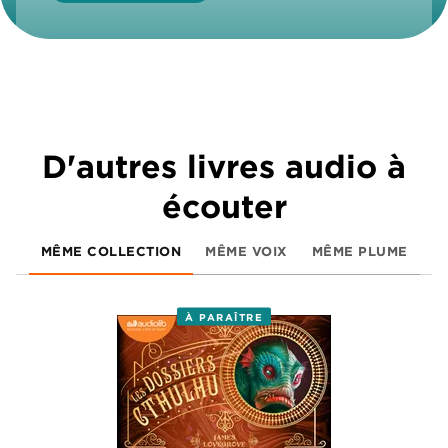
D'autres livres audio à
écouter
MÊME COLLECTION
MÊME VOIX
MÊME PLUME
À PARAÎTRE