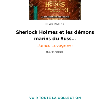
IMAGINAIRE
Sherlock Holmes et les démons
marins du Suss…
James Lovegrove
04/11/2026
VOIR TOUTE LA COLLECTION