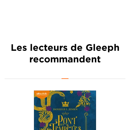
Les lecteurs de Gleeph
recommandent