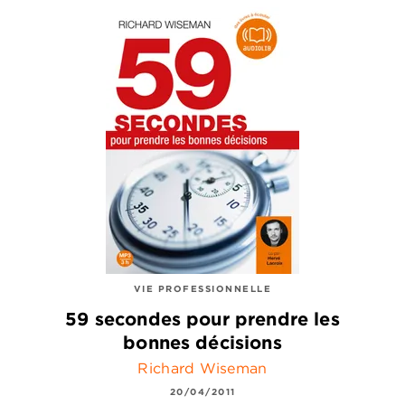
VIE PROFESSIONNELLE
59 secondes pour prendre les
bonnes décisions
Richard Wiseman
20/04/2011