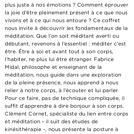
plus juste à nos émotions ? Comment éprouver
la joie d’être pleinement présent à ce que nous
vivons et à ce qui nous entoure ? Ce coffret
nous invite à découvrir les fondamentaux de la
méditation. Que l’on soit méditant averti ou
débutant, revenons à l’essentiel : méditer c’est
être. Être à soi et avant tout à son corps,
l’habiter, ne plus lui être étranger. Fabrice
Midal, philosophe et enseignant de la
méditation, nous guide dans une exploration
de la pleine présence, nous apprend à nous
relier à notre corps, à l’écouter et lui parler.
Pour ce faire, pas de technique compliquée, il
suffit d’apprendre à dire bonjour à son corps.
Clément Cornet, spécialiste du lien entre corps
et méditation - il suit des études de
kinésithérapie -, nous présente la posture à