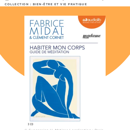
COLLECTION :
BIEN-ÊTRE ET VIE PRATIQUE