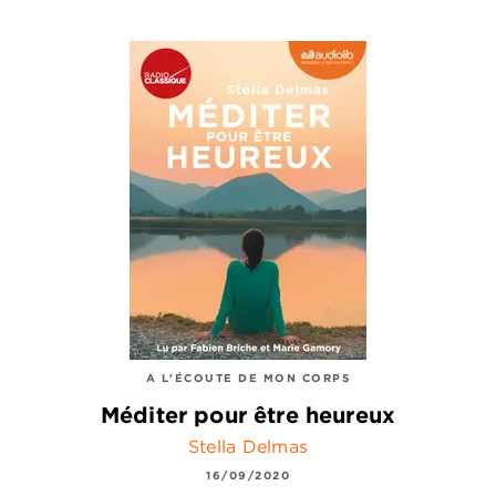
A L'ÉCOUTE DE MON CORPS
Méditer pour être heureux
Stella Delmas
16/09/2020