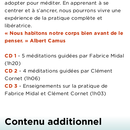
adopter pour méditer. En apprenant à se
centrer et à s’ancrer, nous pourrons vivre une
expérience de la pratique complète et
libératrice.
« Nous habitons notre corps bien avant de le
penser. » Albert Camus
CD 1
- 5 méditations guidées par Fabrice Midal
(1h20)
CD 2
- 4 méditations guidées par Clément
Cornet (1h06)
CD 3
- Enseignements sur la pratique de
Fabrice Midal et Clément Cornet (1h03)
Contenu additionnel