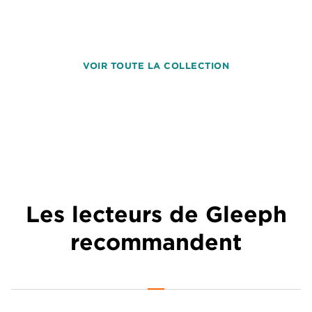
VOIR TOUTE LA COLLECTION
Les lecteurs de Gleeph
recommandent