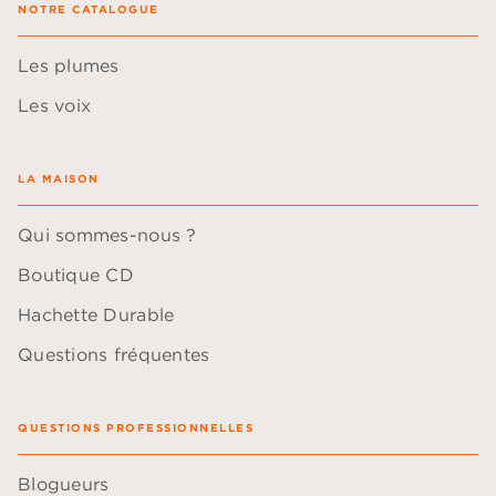
NOTRE CATALOGUE
Les plumes
Les voix
LA MAISON
Qui sommes-nous ?
Boutique CD
Hachette Durable
Questions fréquentes
QUESTIONS PROFESSIONNELLES
Blogueurs