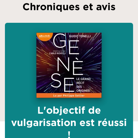
Chroniques et avis
L'objectif de
vulgarisation est réussi
!