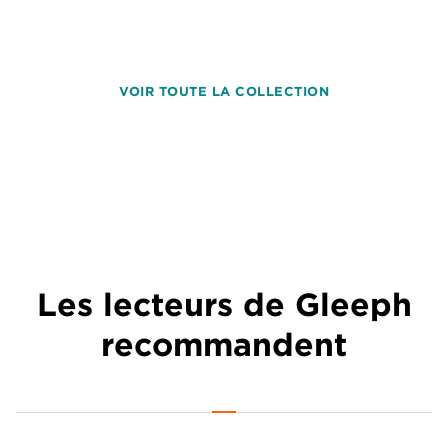
VOIR TOUTE LA COLLECTION
Les lecteurs de Gleeph
recommandent