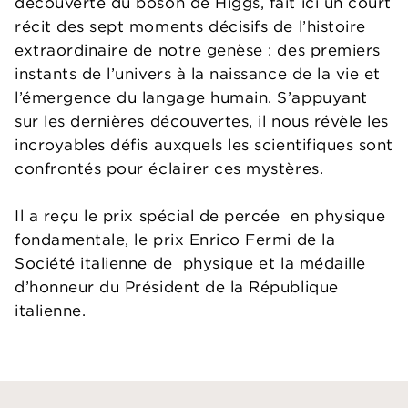
découverte du boson de Higgs, fait ici un court
récit des sept moments décisifs de l’histoire
extraordinaire de notre genèse : des premiers
instants de l’univers à la naissance de la vie et
l’émergence du langage humain. S’appuyant
sur les dernières découvertes, il nous révèle les
incroyables défis auxquels les scientifiques sont
confrontés pour éclairer ces mystères.
Il a reçu le prix spécial de percée en physique
fondamentale, le prix Enrico Fermi de la
Société italienne de physique et la médaille
d’honneur du Président de la République
italienne.