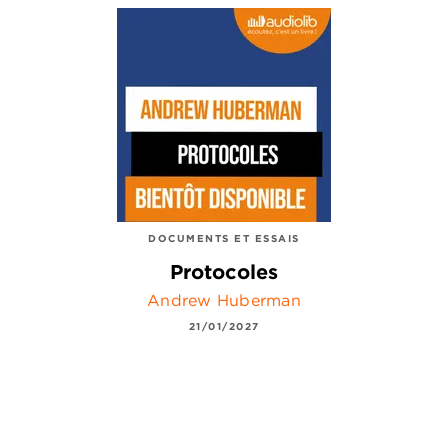
DOCUMENTS ET ESSAIS
Protocoles
Andrew Huberman
21/01/2027