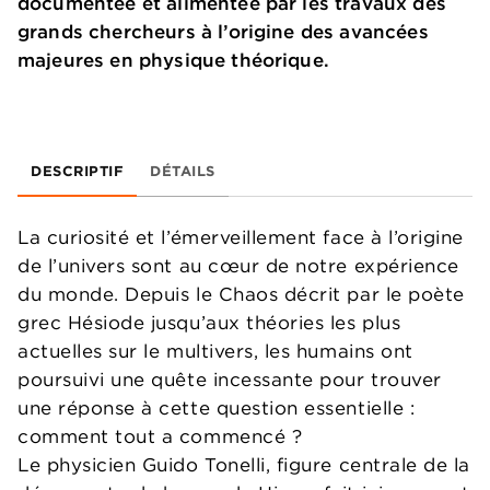
documentée et alimentée par les travaux des
grands chercheurs à l’origine des avancées
majeures en physique théorique.
DESCRIPTIF
DÉTAILS
La curiosité et l’émerveillement face à l’origine
de l’univers sont au cœur de notre expérience
du monde. Depuis le Chaos décrit par le poète
grec Hésiode jusqu’aux théories les plus
actuelles sur le multivers, les humains ont
poursuivi une quête incessante pour trouver
une réponse à cette question essentielle :
comment tout a commencé ?
Le physicien Guido Tonelli, figure centrale de la