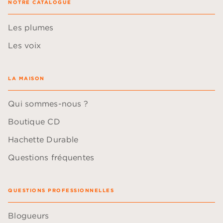
NOTRE CATALOGUE
Les plumes
Les voix
LA MAISON
Qui sommes-nous ?
Boutique CD
Hachette Durable
Questions fréquentes
QUESTIONS PROFESSIONNELLES
Blogueurs