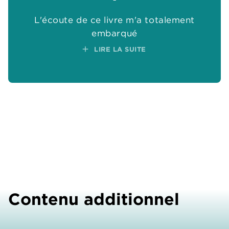
L'écoute de ce livre m'a totalement
embarqué
add
LIRE LA SUITE
Contenu additionnel