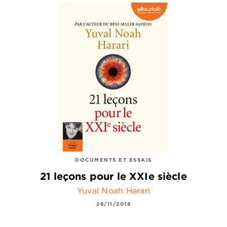
DOCUMENTS ET ESSAIS
21 leçons pour le XXIe siècle
Yuval Noah Harari
28/11/2018