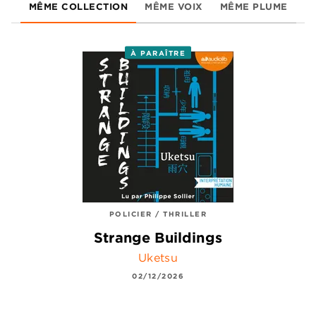
MÊME COLLECTION
MÊME VOIX
MÊME PLUME
À PARAÎTRE
POLICIER / THRILLER
Strange Buildings
Uketsu
02/12/2026