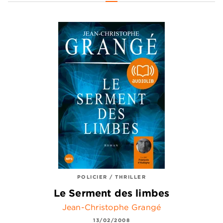
POLICIER / THRILLER
Le Serment des limbes
Jean-Christophe Grangé
13/02/2008