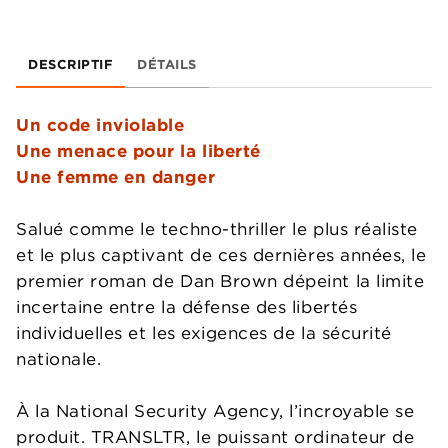
DESCRIPTIF
DÉTAILS
Un code inviolable
Une menace pour la liberté
Une femme en danger
Salué comme le techno-thriller le plus réaliste
et le plus captivant de ces dernières années, le
premier roman de Dan Brown dépeint la limite
incertaine entre la défense des libertés
individuelles et les exigences de la sécurité
nationale.
À la National Security Agency, l’incroyable se
produit. TRANSLTR, le puissant ordinateur de