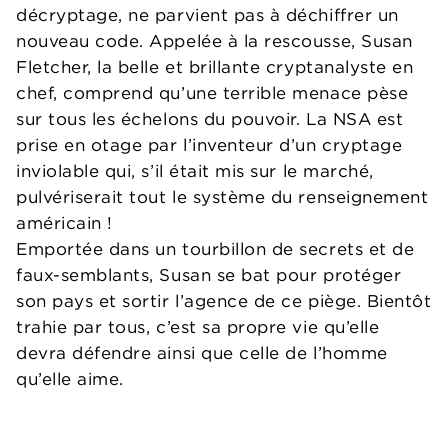
décryptage, ne parvient pas à déchiffrer un
nouveau code. Appelée à la rescousse, Susan
Fletcher, la belle et brillante cryptanalyste en
chef, comprend qu’une terrible menace pèse
sur tous les échelons du pouvoir. La NSA est
prise en otage par l’inventeur d’un cryptage
inviolable qui, s’il était mis sur le marché,
pulvériserait tout le système du renseignement
américain !
Emportée dans un tourbillon de secrets et de
faux-semblants, Susan se bat pour protéger
son pays et sortir l’agence de ce piège. Bientôt
trahie par tous, c’est sa propre vie qu’elle
devra défendre ainsi que celle de l’homme
qu’elle aime.