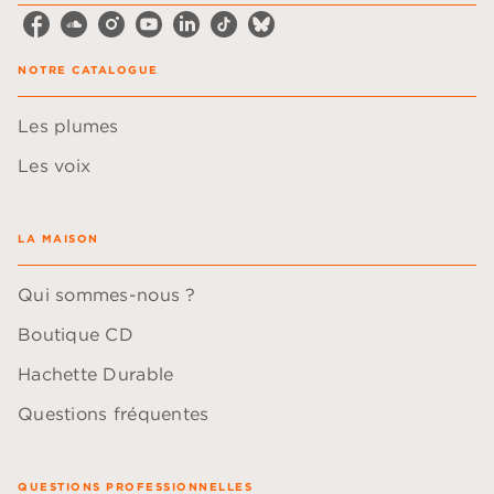
NOTRE CATALOGUE
Les plumes
Les voix
LA MAISON
Qui sommes-nous ?
Boutique CD
Hachette Durable
Questions fréquentes
QUESTIONS PROFESSIONNELLES