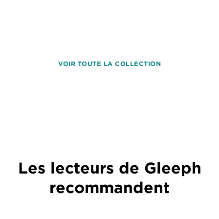
VOIR TOUTE LA COLLECTION
Les lecteurs de Gleeph
recommandent