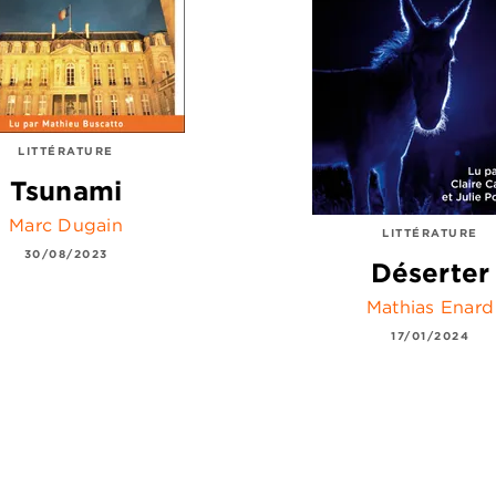
LITTÉRATURE
Tsunami
Marc Dugain
LITTÉRATURE
30/08/2023
Déserter
Mathias Enard
17/01/2024