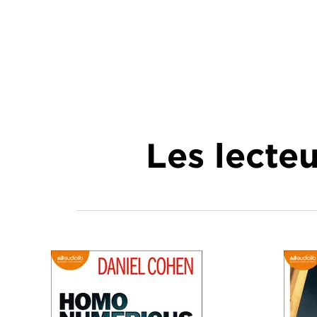
Les lecte