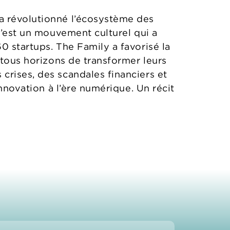
a révolutionné l’écosystème des
c’est un mouvement culturel qui a
0 startups. The Family a favorisé la
 tous horizons de transformer leurs
crises, des scandales financiers et
innovation à l’ère numérique. Un récit