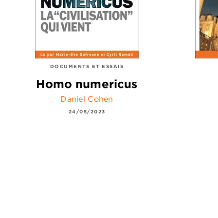
DOCUMENTS ET ESSAIS
Homo numericus
Daniel Cohen
24/05/2023