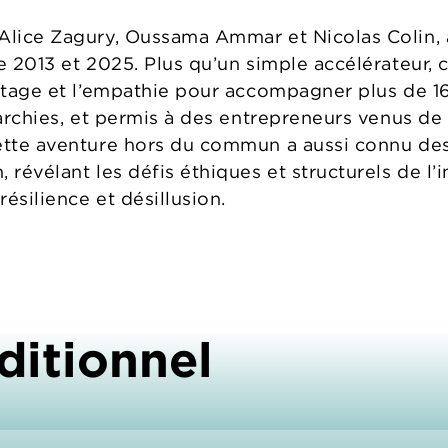
Alice Zagury, Oussama Ammar et Nicolas Colin, 
e 2013 et 2025. Plus qu’un simple accélérateur, 
artage et l’empathie pour accompagner plus de 16
rarchies, et permis à des entrepreneurs venus de
ette aventure hors du commun a aussi connu des 
 révélant les défis éthiques et structurels de l’
résilience et désillusion.
ditionnel