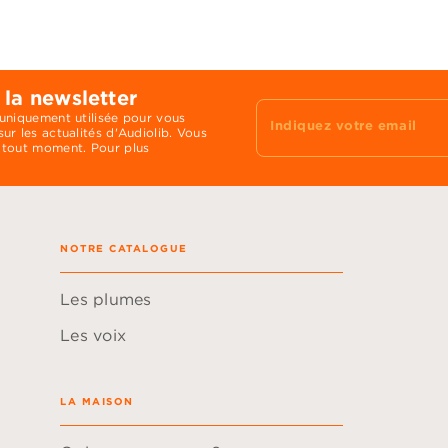
 la newsletter
 uniquement utilisée pour vous
Indiquez votre email
ur les actualités d'Audiolib. Vous
 tout moment. Pour plus
NOTRE CATALOGUE
Les plumes
Les voix
LA MAISON