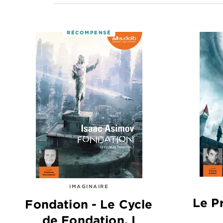
RÉCOMPENSÉ
IMAGINAIRE
Le P
Fondation - Le Cycle
de Fondation, I