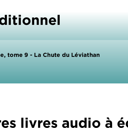
ditionnel
e, tome 9 - La Chute du Léviathan
es livres audio à 