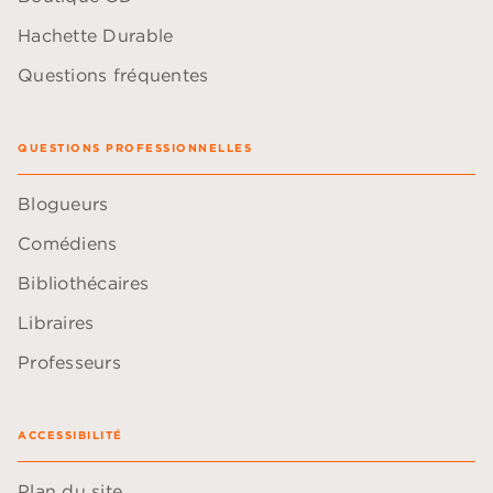
Hachette Durable
Questions fréquentes
QUESTIONS PROFESSIONNELLES
Blogueurs
Comédiens
Bibliothécaires
Libraires
Professeurs
ACCESSIBILITÉ
Plan du site