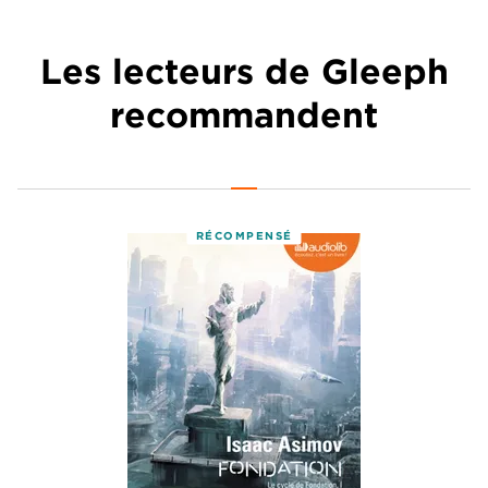
Les lecteurs de Gleeph
recommandent
RÉCOMPENSÉ