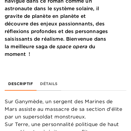
navigue dans ce roman comme un
astronaute dans le système solaire, il
gravite de planète en planète et
découvre des enjeux passionnants, des
réflexions profondes et des personnages
saisissants de réalisme. Bienvenue dans
la meilleure saga de
space opera
du
moment !
DESCRIPTIF
DÉTAILS
Sur Ganymède, un sergent des Marines de
Mars assiste au massacre de sa section d'élite
par un supersoldat monstrueux.
Sur Terre, une personnalité politique de haut