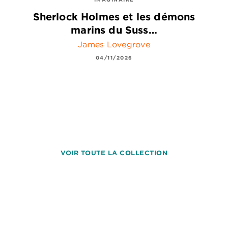
Sherlock Holmes et les démons
marins du Suss…
James Lovegrove
04/11/2026
VOIR TOUTE LA COLLECTION