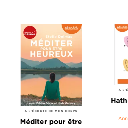
A L'
Hath
A L'ÉCOUTE DE MON CORPS
Ann
Méditer pour être