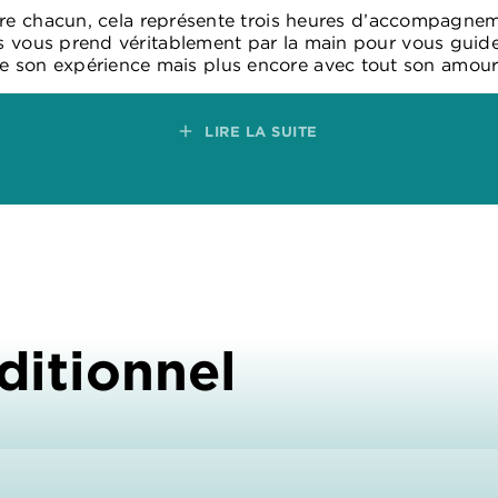
re chacun, cela représente trois heures d’accompagnem
s vous prend véritablement par la main pour vous guider
e son expérience mais plus encore avec tout son amour 
add
LIRE LA SUITE
ditionnel