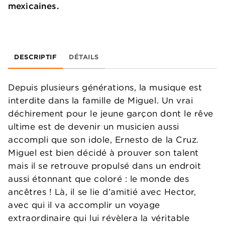
mexicaines.
DESCRIPTIF
DÉTAILS
Depuis plusieurs générations, la musique est
interdite dans la famille de Miguel. Un vrai
déchirement pour le jeune garçon dont le rêve
ultime est de devenir un musicien aussi
accompli que son idole, Ernesto de la Cruz.
Miguel est bien décidé à prouver son talent
mais il se retrouve propulsé dans un endroit
aussi étonnant que coloré : le monde des
ancêtres ! Là, il se lie d’amitié avec Hector,
avec qui il va accomplir un voyage
extraordinaire qui lui révèlera la véritable