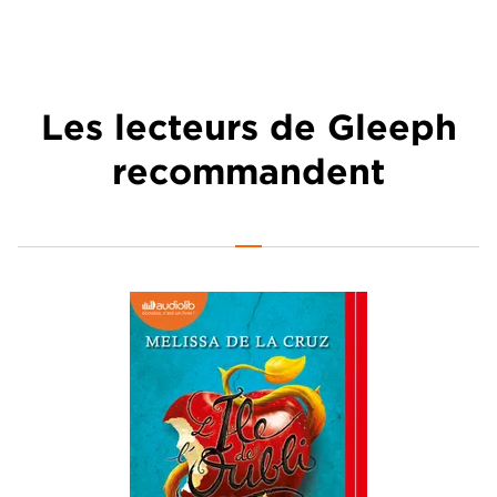
Les lecteurs de Gleeph
recommandent