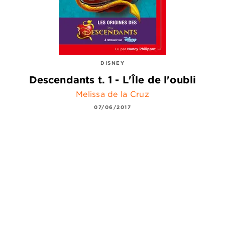
DISNEY
Descendants t. 1 - L'Île de l'oubli
Melissa de la Cruz
07/06/2017