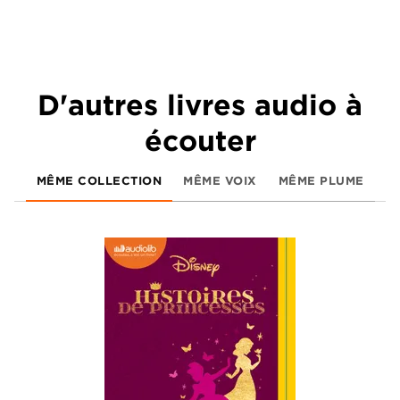
D'autres livres audio à
écouter
MÊME COLLECTION
MÊME VOIX
MÊME PLUME