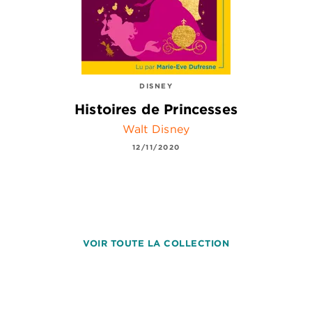
DISNEY
Histoires de Princesses
Walt Disney
12/11/2020
VOIR TOUTE LA COLLECTION