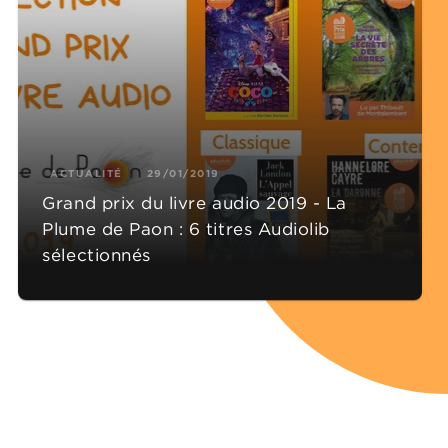
ACTUALITÉ
29/01/2019
Grand prix du livre audio 2019 - La
Plume de Paon : 6 titres Audiolib
sélectionnés