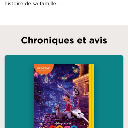
histoire de sa famille…
Chroniques et avis