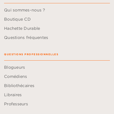
Qui sommes-nous ?
Boutique CD
Hachette Durable
Questions fréquentes
QUESTIONS PROFESSIONNELLES
Blogueurs
Comédiens
Bibliothécaires
Libraires
Professeurs