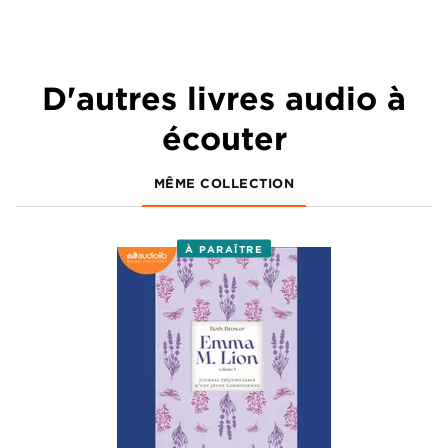
D'autres livres audio à
écouter
MÊME COLLECTION
À PARAÎTRE