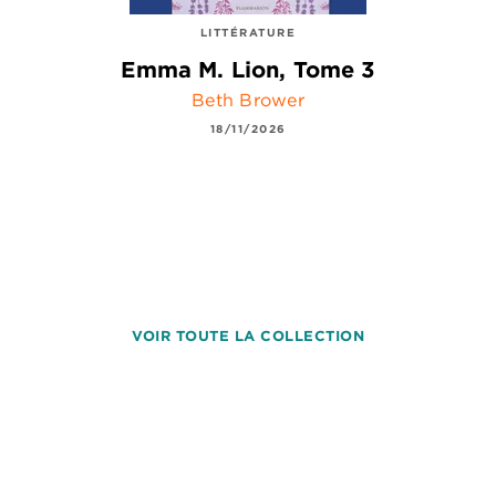
LITTÉRATURE
Emma M. Lion, Tome 3
Beth Brower
18/11/2026
VOIR TOUTE LA COLLECTION