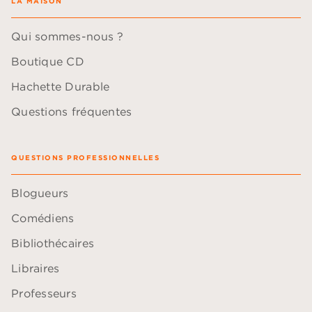
LA MAISON
Qui sommes-nous ?
Boutique CD
Hachette Durable
Questions fréquentes
QUESTIONS PROFESSIONNELLES
Blogueurs
Comédiens
Bibliothécaires
Libraires
Professeurs