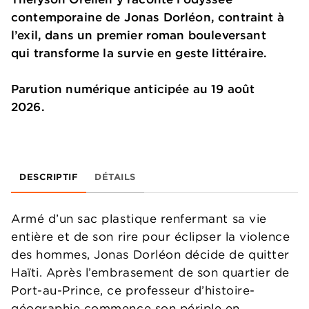
contemporaine de Jonas Dorléon, contraint à
l’exil, dans un premier roman bouleversant
qui transforme la survie en geste littéraire.
Parution numérique anticipée au 19 août
2026.
DESCRIPTIF
DÉTAILS
Armé d’un sac plastique renfermant sa vie
entière et de son rire pour éclipser la violence
des hommes, Jonas Dorléon décide de quitter
Haïti. Après l’embrasement de son quartier de
Port-au-Prince, ce professeur d’histoire-
géographie commence son périple en