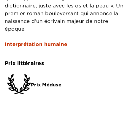
dictionnaire, juste avec les os et la peau ». Un
premier roman bouleversant qui annonce la
naissance d’un écrivain majeur de notre
époque.
Interprétation humaine
Prix littéraires
Prix Méduse