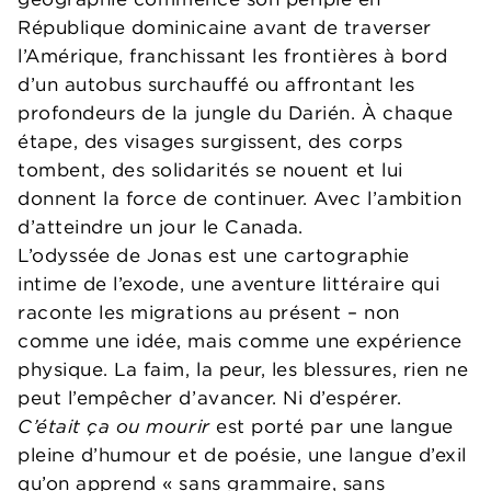
République dominicaine avant de traverser
l’Amérique, franchissant les frontières à bord
d’un autobus surchauffé ou affrontant les
profondeurs de la jungle du Darién. À chaque
étape, des visages surgissent, des corps
tombent, des solidarités se nouent et lui
donnent la force de continuer. Avec l’ambition
d’atteindre un jour le Canada.
L’odyssée de Jonas est une cartographie
intime de l’exode, une aventure littéraire qui
raconte les migrations au présent – non
comme une idée, mais comme une expérience
physique. La faim, la peur, les blessures, rien ne
peut l’empêcher d’avancer. Ni d’espérer.
C’était ça ou mourir
est porté par une langue
pleine d’humour et de poésie, une langue d’exil
qu’on apprend « sans grammaire, sans