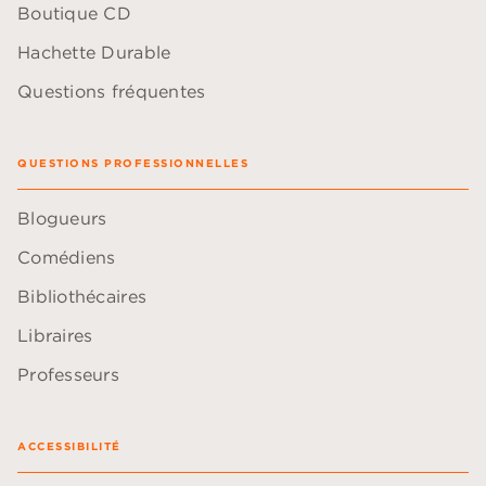
Boutique CD
Hachette Durable
Questions fréquentes
QUESTIONS PROFESSIONNELLES
Blogueurs
Comédiens
Bibliothécaires
Libraires
Professeurs
ACCESSIBILITÉ