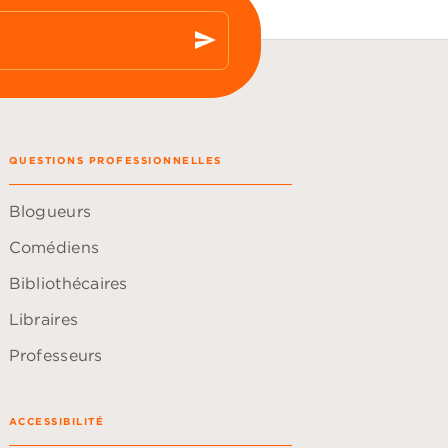
send
QUESTIONS PROFESSIONNELLES
Blogueurs
Comédiens
Bibliothécaires
Libraires
Professeurs
ACCESSIBILITÉ