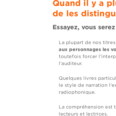
Quand il y a pl
de les distingu
Essayez, vous serez 
La plupart de nos titres
aux personnages les vo
toutefois forcer l’inter
l’auditeur.
Quelques livres particu
le style de narration l'
radiophonique.
La compréhension est tr
lecteurs et lectrices.