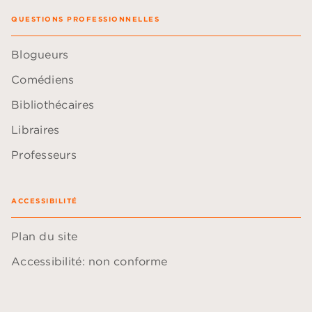
QUESTIONS PROFESSIONNELLES
Blogueurs
Comédiens
Bibliothécaires
Libraires
Professeurs
ACCESSIBILITÉ
Plan du site
Accessibilité: non conforme