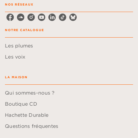
NOS RÉSEAUX
NOTRE CATALOGUE
Les plumes
Les voix
LA MAISON
Qui sommes-nous ?
Boutique CD
Hachette Durable
Questions fréquentes