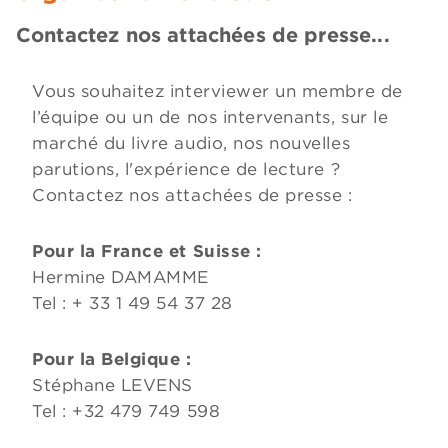
Contactez nos attachées de presse...
Vous souhaitez interviewer un membre de
l’équipe ou un de nos intervenants, sur le
marché du livre audio, nos nouvelles
parutions, l'expérience de lecture ?
Contactez nos attachées de presse :
Pour la France et Suisse :
Hermine DAMAMME
Tel : + 33 1 49 54 37 28
Pour la Belgique :
Stéphane LEVENS
Tel : +32 479 749 598