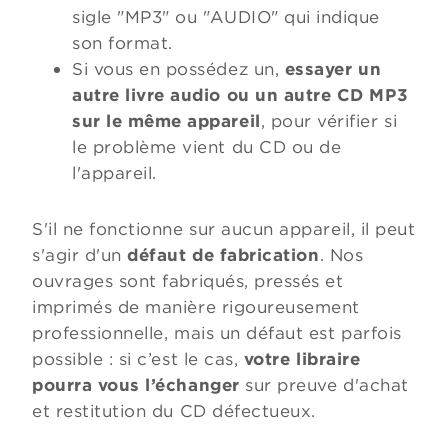
sigle "MP3" ou "AUDIO" qui indique
son format.
Si vous en possédez un,
essayer un
autre livre audio ou un autre CD MP3
sur le même appareil
, pour vérifier si
le problème vient du CD ou de
l'appareil.
S'il ne fonctionne sur aucun appareil, il peut
s'agir d'un
défaut de fabrication
. Nos
ouvrages sont fabriqués, pressés et
imprimés de manière rigoureusement
professionnelle, mais un défaut est parfois
possible : si c’est le cas,
votre libraire
pourra vous l’échanger
sur preuve d'achat
et restitution du CD défectueux.