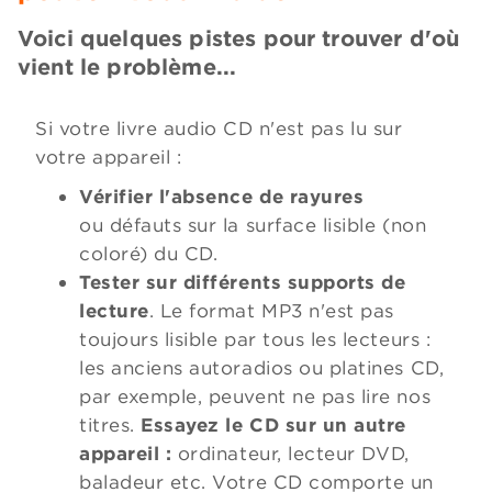
Voici quelques pistes pour trouver d'où
vient le problème...
Si votre livre audio CD n'est pas lu sur
votre appareil :
Vérifier l'absence de rayures
ou défauts sur la surface lisible (non
coloré) du CD.
Tester sur différents supports de
lecture
. Le format MP3 n'est pas
toujours lisible par tous les lecteurs :
les anciens autoradios ou platines CD,
par exemple, peuvent ne pas lire nos
titres.
Essayez le CD sur un autre
appareil :
ordinateur, lecteur DVD,
baladeur etc. Votre CD comporte un