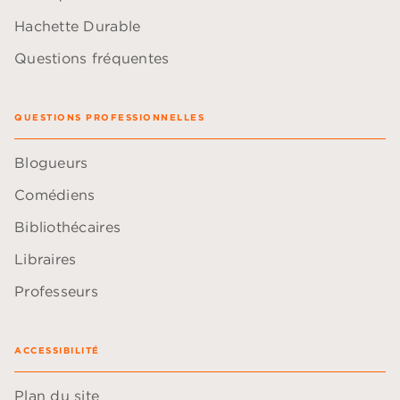
Hachette Durable
Questions fréquentes
QUESTIONS PROFESSIONNELLES
Blogueurs
Comédiens
Bibliothécaires
Libraires
Professeurs
ACCESSIBILITÉ
Plan du site