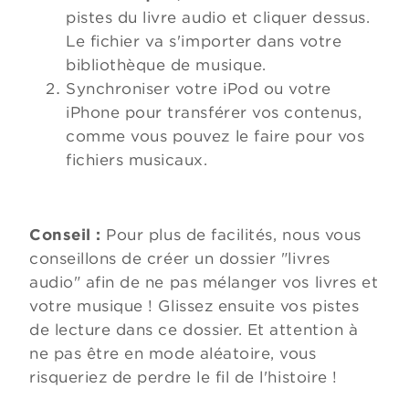
pistes du livre audio et cliquer dessus.
Le fichier va s'importer dans votre
bibliothèque de musique.
Synchroniser votre iPod ou votre
iPhone pour transférer vos contenus,
comme vous pouvez le faire pour vos
fichiers musicaux.
Conseil :
Pour plus de facilités, nous vous
conseillons de créer un dossier "livres
audio" afin de ne pas mélanger vos livres et
votre musique ! Glissez ensuite vos pistes
de lecture dans ce dossier. Et attention à
ne pas être en mode aléatoire, vous
risqueriez de perdre le fil de l'histoire !