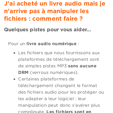
J'ai acheté un livre audio mais je
n'arrive pas à manipuler les
fichiers : comment faire ?
Quelques pistes pour vous aider...
Pour un
livre audio numérique
:
Les fichiers que nous fournissons aux
plateformes de téléchargement sont
de simples pistes MP3
sans aucune
DRM
(verrous numériques).
Certaines plateformes de
téléchargement changent le format
des fichiers audio pour les protéger ou
les adapter à leur logiciel : leur
manipulation peut donc s’avérer plus
compliquée.
Les fichiers sont en