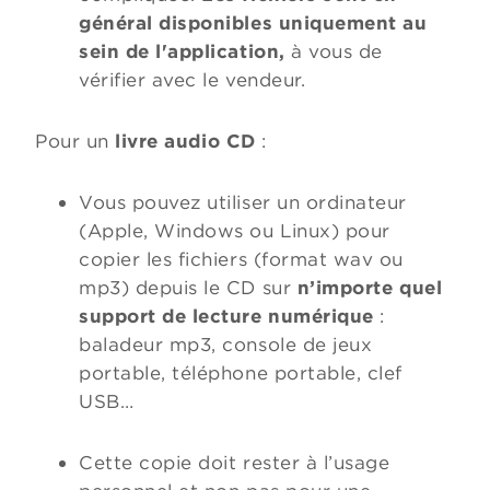
général disponibles uniquement au
sein de l'application,
à vous de
vérifier avec le vendeur.
Pour un
livre audio CD
:
Vous pouvez utiliser un ordinateur
(Apple, Windows ou Linux) pour
copier les fichiers (format wav ou
mp3) depuis le CD sur
n’importe quel
support de lecture numérique
:
baladeur mp3, console de jeux
portable, téléphone portable, clef
USB…
Cette copie doit rester à l’usage