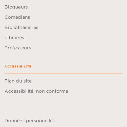
Blogueurs
Comédiens
Bibliothécaires
Libraires
Professeurs
ACCESSIBILITÉ
Plan du site
Accessibilité: non conforme
Données personnelles