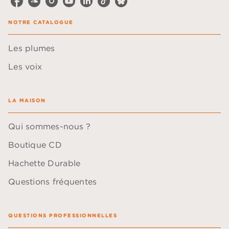
NOTRE CATALOGUE
Les plumes
Les voix
LA MAISON
Qui sommes-nous ?
Boutique CD
Hachette Durable
Questions fréquentes
QUESTIONS PROFESSIONNELLES