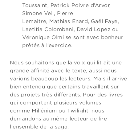
Toussaint, Patrick Poivre d’Arvor,
Simone Veil, Pierre
Lemaitre, Mathias Enard, Gaël Faye,
Laetitia Colombani, David Lopez ou
Véronique Olmi se sont avec bonheur
prêtés à l’exercice.
Nous souhaitons que la voix qui lit ait une
grande affinité avec le texte, aussi nous
varions beaucoup les lecteurs. Mais il arrive
bien entendu que certains travaillent sur
des projets très différents. Pour des livres
qui comportent plusieurs volumes
comme Millénium ou Twilight, nous
demandons au même lecteur de lire
l'ensemble de la saga.