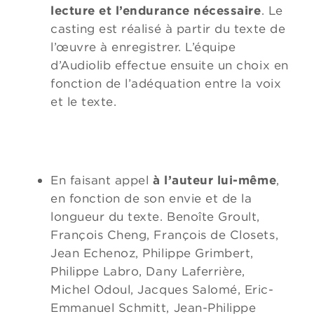
lecture et l’endurance nécessaire
. Le
casting est réalisé à partir du texte de
l’œuvre à enregistrer. L’équipe
d’Audiolib effectue ensuite un choix en
fonction de l’adéquation entre la voix
et le texte.
En faisant appel
à l’auteur lui-même
,
en fonction de son envie et de la
longueur du texte. Benoîte Groult,
François Cheng, François de Closets,
Jean Echenoz, Philippe Grimbert,
Philippe Labro, Dany Laferrière,
Michel Odoul, Jacques Salomé, Eric-
Emmanuel Schmitt, Jean-Philippe