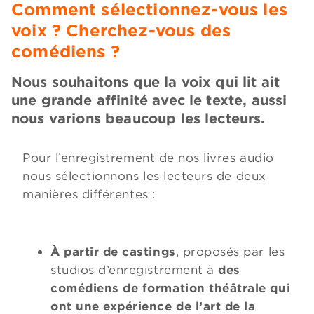
Comment sélectionnez-vous les
voix ? Cherchez-vous des
comédiens ?
Nous souhaitons que la voix qui lit ait
une grande affinité avec le texte, aussi
nous varions beaucoup les lecteurs.
Pour l’enregistrement de nos livres audio
nous sélectionnons les lecteurs de deux
manières différentes :
À partir de castings
, proposés par les
studios d’enregistrement à
des
comédiens de formation théâtrale qui
ont une expérience de l’art de la