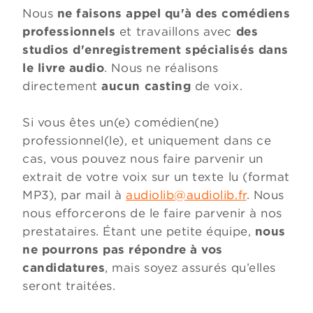
Nous
ne faisons appel qu'à des comédiens
professionnels
et travaillons avec
des
studios d'enregistrement spécialisés dans
le livre audio
. Nous ne réalisons
directement
aucun casting
de voix.
Si vous êtes un(e) comédien(ne)
professionnel(le), et uniquement dans ce
cas, vous pouvez nous faire parvenir un
extrait de votre voix sur un texte lu (format
MP3), par mail à
audiolib@audiolib.fr
. Nous
nous efforcerons de le faire parvenir à nos
prestataires. Étant une petite équipe,
nous
ne pourrons pas répondre à vos
candidatures
, mais soyez assurés qu’elles
seront traitées.