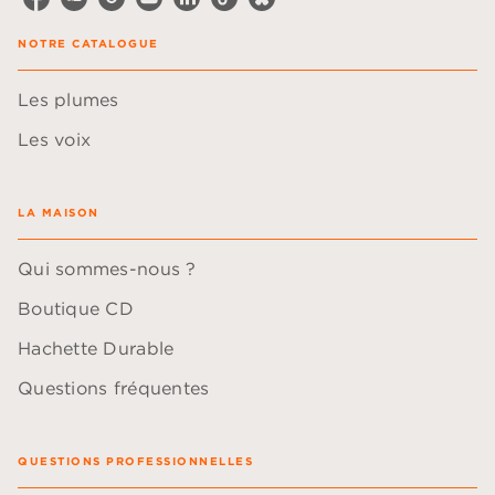
NOTRE CATALOGUE
Les plumes
Les voix
LA MAISON
Qui sommes-nous ?
Boutique CD
Hachette Durable
Questions fréquentes
QUESTIONS PROFESSIONNELLES