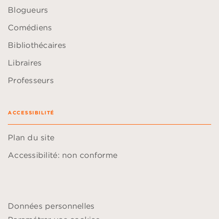
Blogueurs
Comédiens
Bibliothécaires
Libraires
Professeurs
ACCESSIBILITÉ
Plan du site
Accessibilité: non conforme
Données personnelles