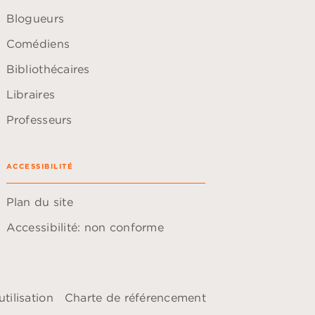
Blogueurs
Comédiens
Bibliothécaires
Libraires
Professeurs
ACCESSIBILITÉ
Plan du site
Accessibilité: non conforme
tilisation
Charte de référencement