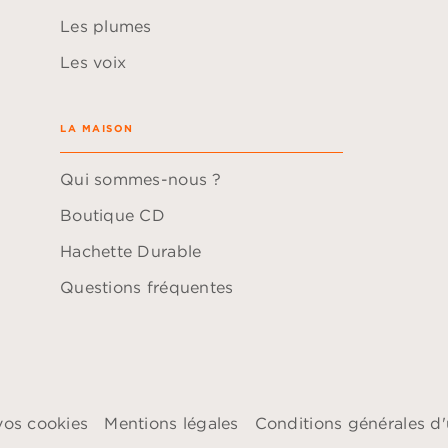
Les plumes
Les voix
LA MAISON
Qui sommes-nous ?
Boutique CD
Hachette Durable
Questions fréquentes
vos cookies
Mentions légales
Conditions générales d'u