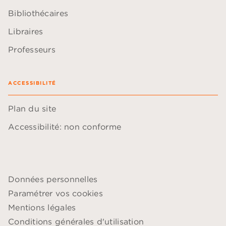
Bibliothécaires
Libraires
Professeurs
ACCESSIBILITÉ
Plan du site
Accessibilité: non conforme
Données personnelles
Paramétrer vos cookies
Mentions légales
Conditions générales d'utilisation