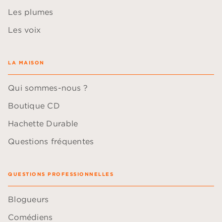
Les plumes
Les voix
LA MAISON
Qui sommes-nous ?
Boutique CD
Hachette Durable
Questions fréquentes
QUESTIONS PROFESSIONNELLES
Blogueurs
Comédiens