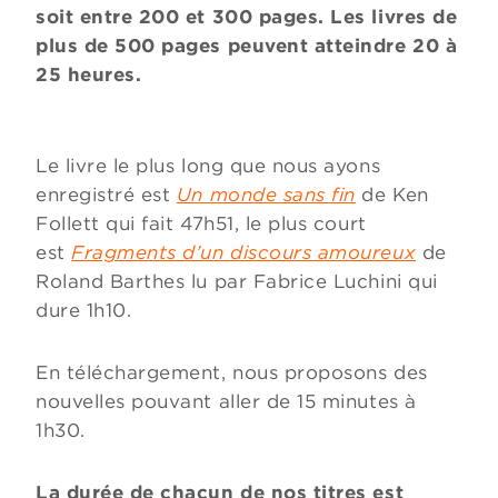
soit entre 200 et 300 pages. Les livres de
plus de 500 pages peuvent atteindre 20 à
25 heures.
Le livre le plus long que nous ayons
enregistré est
Un monde sans fin
de Ken
Follett qui fait 47h51, le plus court
est
Fragments d’un discours amoureux
de
Roland Barthes lu par Fabrice Luchini qui
dure 1h10.
En téléchargement, nous proposons des
nouvelles pouvant aller de 15 minutes à
1h30.
La durée de chacun de nos titres est