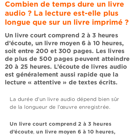
Combien de temps dure un livre
audio ? La lecture est-elle plus
longue que sur un livre imprimé ?
​​​​​​​Un livre court comprend 2 à 3 heures
d’écoute, un livre moyen 6 à 10 heures,
soit entre 200 et 300 pages. Les livres
de plus de 500 pages peuvent atteindre
20 à 25 heures. L’écoute de livres audio
est généralement aussi rapide que la
lecture « attentive » de textes écrits.
La durée d’un livre audio dépend bien sûr
de la longueur de l’œuvre enregistrée.
Un livre court comprend
2 à 3 heures
d’écoute
,
un livre moyen 6 à 10 heures,