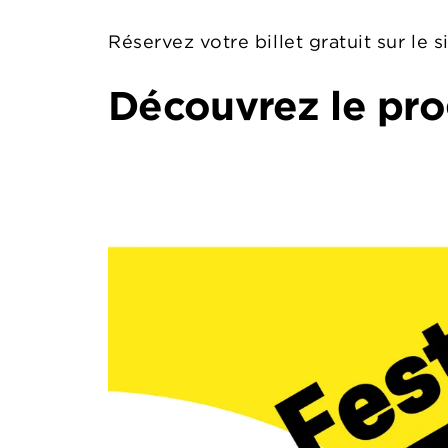
Réservez votre billet gratuit sur le s
Découvrez le pro