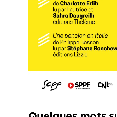
Quelques mots s