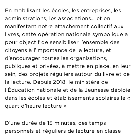
En mobilisant les écoles, les entreprises, les
administrations, les associations… et en
manifestant notre attachement collectif aux
livres, cette opération nationale symbolique a
pour objectif de sensibiliser l’ensemble des
citoyens à l’importance de la lecture, et
d’encourager toutes les organisations,
publiques et privées, à mettre en place, en leur
sein, des projets réguliers autour du livre et de
la lecture. Depuis 2018, le ministère de
l’Éducation nationale et de la Jeunesse déploie
dans les écoles et établissements scolaires le «
quart d’heure lecture ».
D’une durée de 15 minutes, ces temps
personnels et réguliers de lecture en classe