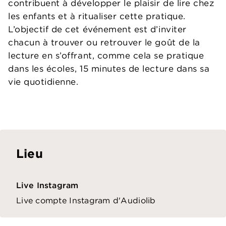
contribuent à développer le plaisir de lire chez
les enfants et à ritualiser cette pratique.
L’objectif de cet événement est d’inviter
chacun à trouver ou retrouver le goût de la
lecture en s’offrant, comme cela se pratique
dans les écoles, 15 minutes de lecture dans sa
vie quotidienne.
Lieu
Live Instagram
Live compte Instagram d'Audiolib