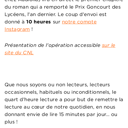
du roman qui a remporté le Prix Goncourt des
Lycéens, l'an dernier. Le coup d'envoi est
donné à
10 heures
sur
notre compte
Instagram
!
Présentation de l'opération accessible
sur le
site du CNL
Que nous soyons ou non lecteurs, lecteurs
occasionnels, habituels ou inconditionnels, le
quart d’heure lecture a pour but de remettre la
lecture au cœur de notre quotidien, en nous
donnant envie de lire 15 minutes par jour… ou
plus !