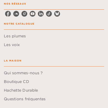
NOS RÉSEAUX
NOTRE CATALOGUE
Les plumes
Les voix
LA MAISON
Qui sommes-nous ?
Boutique CD
Hachette Durable
Questions fréquentes