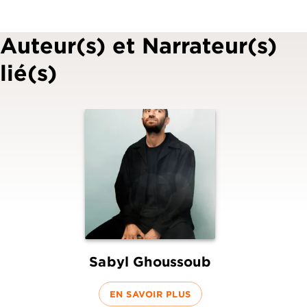
Auteur(s) et Narrateur(s)
lié(s)
Sabyl Ghoussoub
EN SAVOIR PLUS