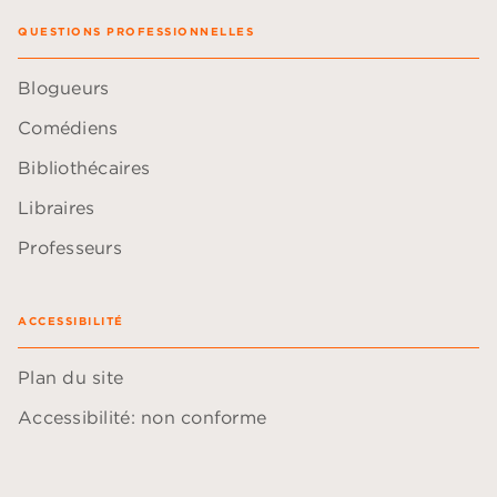
QUESTIONS PROFESSIONNELLES
Blogueurs
Comédiens
Bibliothécaires
Libraires
Professeurs
ACCESSIBILITÉ
Plan du site
Accessibilité: non conforme