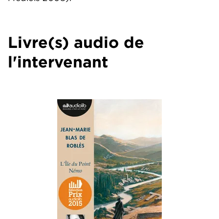
Livre(s) audio de
l'intervenant