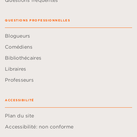
Questions fréquentes
QUESTIONS PROFESSIONNELLES
Blogueurs
Comédiens
Bibliothécaires
Libraires
Professeurs
ACCESSIBILITÉ
Plan du site
Accessibilité: non conforme