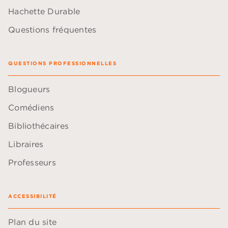
Hachette Durable
Questions fréquentes
QUESTIONS PROFESSIONNELLES
Blogueurs
Comédiens
Bibliothécaires
Libraires
Professeurs
ACCESSIBILITÉ
Plan du site