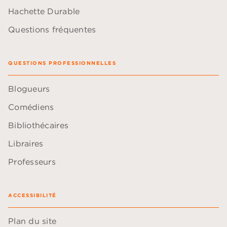
Hachette Durable
Questions fréquentes
QUESTIONS PROFESSIONNELLES
Blogueurs
Comédiens
Bibliothécaires
Libraires
Professeurs
ACCESSIBILITÉ
Plan du site