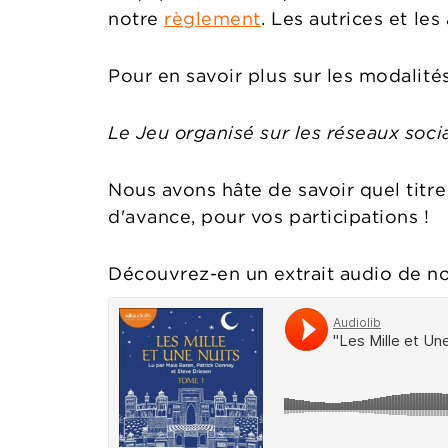
notre
règlement
. Les autrices et le
Pour en savoir plus sur les modalité
Le Jeu organisé sur les réseaux soci
Nous avons hâte de savoir quel titre
d'avance, pour vos participations !
Découvrez-en un extrait audio de notr