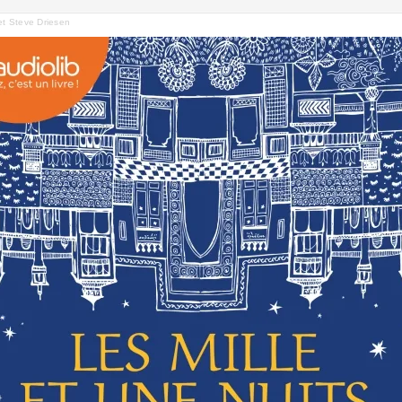
et Steve Driesen