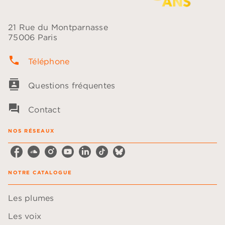
21 Rue du Montparnasse
75006 Paris
phone
Téléphone
contacts
Questions fréquentes
question_answer
Contact
NOS RÉSEAUX
NOTRE CATALOGUE
Les plumes
Les voix