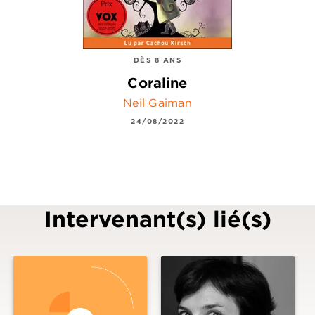
DÈS 8 ANS
Coraline
Neil Gaiman
24/08/2022
Intervenant(s) lié(s)