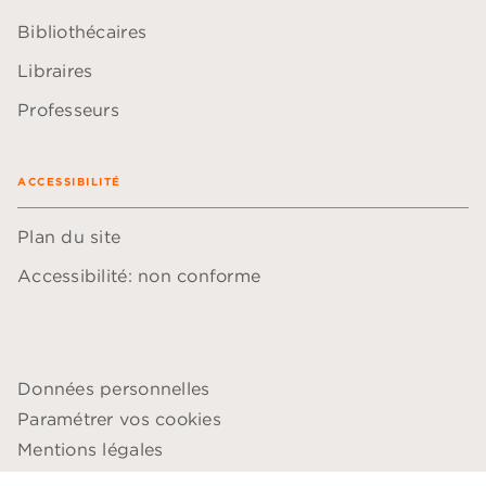
Bibliothécaires
Libraires
Professeurs
ACCESSIBILITÉ
Plan du site
Accessibilité: non conforme
Données personnelles
Paramétrer vos cookies
Mentions légales
Conditions générales d'utilisation