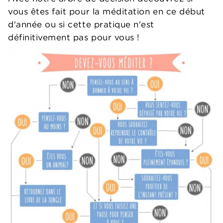
vous êtes fait pour la méditation en ce début
d'année ou si cette pratique n'est
définitivement pas pour vous !