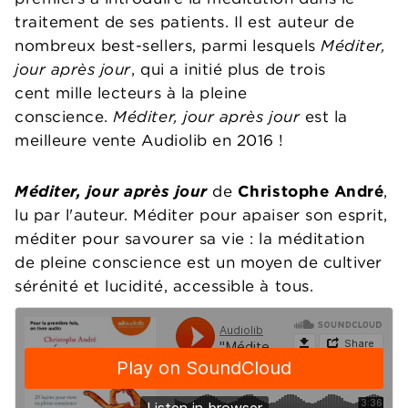
traitement de ses patients. Il est auteur de
nombreux best-sellers, parmi lesquels
Méditer,
jour après jour
, qui a initié plus de trois
cent mille lecteurs à la pleine
conscience.
Méditer, jour après jour
est la
meilleure vente Audiolib en 2016 !
Méditer, jour après jour
de
Christophe André
,
lu par l'auteur. Méditer pour apaiser son esprit,
méditer pour savourer sa vie : la méditation
de pleine conscience est un moyen de cultiver
sérénité et lucidité, accessible à tous.