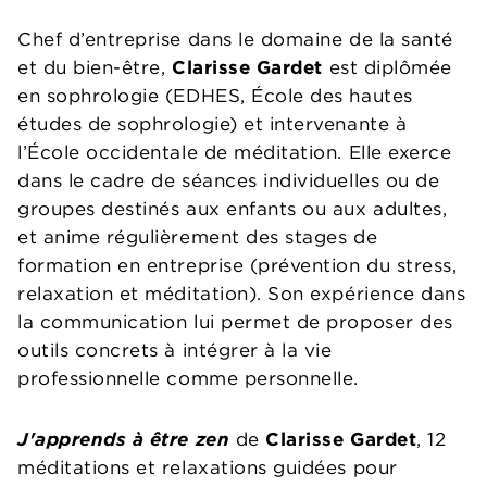
Chef d’entreprise dans le domaine de la santé
et du bien-être,
Clarisse Gardet
est diplômée
en sophrologie (EDHES, École des hautes
études de sophrologie) et intervenante à
l’École occidentale de méditation. Elle exerce
dans le cadre de séances individuelles ou de
groupes destinés aux enfants ou aux adultes,
et anime régulièrement des stages de
formation en entreprise (prévention du stress,
relaxation et méditation). Son expérience dans
la communication lui permet de proposer des
outils concrets à intégrer à la vie
professionnelle comme personnelle.
J'apprends à être zen
de
Clarisse Gardet
, 12
méditations et relaxations guidées pour