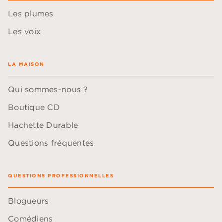
Les plumes
Les voix
LA MAISON
Qui sommes-nous ?
Boutique CD
Hachette Durable
Questions fréquentes
QUESTIONS PROFESSIONNELLES
Blogueurs
Comédiens