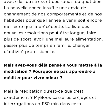
avec elles du stress et des soucis du quotidien.
La nouvelle année insuffle une envie de
changement de nos comportements et de nos
habitudes pour que l'année à venir soit encore
meilleure que la précédente. La liste des
nouvelles résolutions peut être longue, faire
plus de sport, avoir une meilleure alimentation,
passer plus de temps en famille, changer
d'activité professionelle...
Mais avez-vous déjà pensé à vous mettre à la
méditation ? Pourquoi ne pas apprendre à
méditer pour vivre mieux ?
Mais la Méditation qu’est-ce que c’est
exactement ? MyBoox casse les préjugés et
interrogations en 1'30 min dans cette