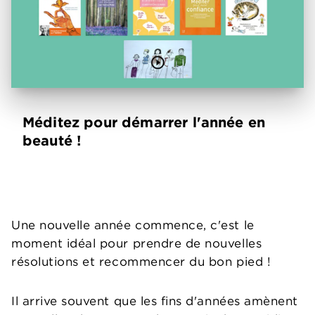
Méditez pour démarrer l'année en
beauté !
Une nouvelle année commence, c'est le
moment idéal pour prendre de nouvelles
résolutions et recommencer du bon pied !
Il arrive souvent que les fins d'années amènent