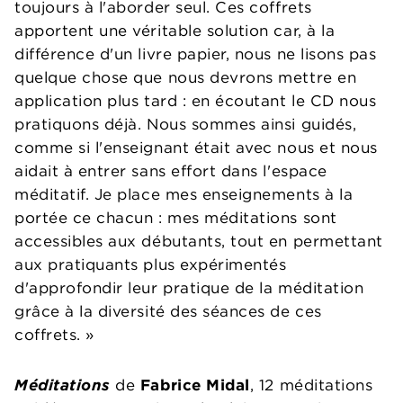
toujours à l'aborder seul. Ces coffrets
apportent une véritable solution car, à la
différence d'un livre papier, nous ne lisons pas
quelque chose que nous devrons mettre en
application plus tard : en écoutant le CD nous
pratiquons déjà. Nous sommes ainsi guidés,
comme si l'enseignant était avec nous et nous
aidait à entrer sans effort dans l'espace
méditatif. Je place mes enseignements à la
portée ce chacun : mes méditations sont
accessibles aux débutants, tout en permettant
aux pratiquants plus expérimentés
d'approfondir leur pratique de la méditation
grâce à la diversité des séances de ces
coffrets. »
Méditations
de
Fabrice Midal
, 12 méditations