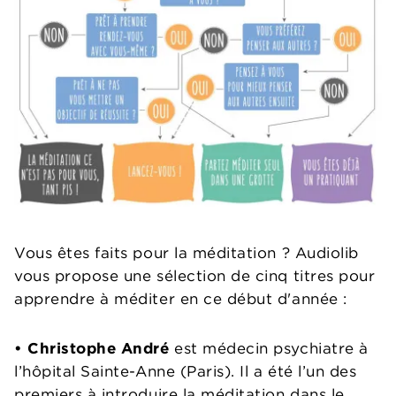
Vous êtes faits pour la méditation ? Audiolib
vous propose une sélection de cinq titres pour
apprendre à méditer en ce début d'année :
• Christophe André
est médecin psychiatre à
l’hôpital Sainte-Anne (Paris). Il a été l’un des
premiers à introduire la méditation dans le