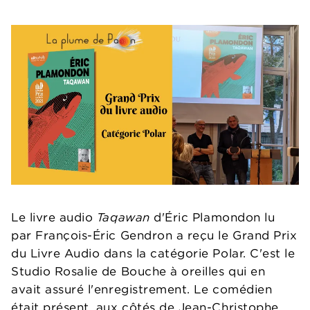
Le livre audio
Taqawan
d'Éric Plamondon lu
par François-Éric Gendron a reçu le Grand Prix
du Livre Audio dans la catégorie Polar. C'est le
Studio Rosalie de Bouche à oreilles qui en
avait assuré l'enregistrement. Le comédien
était présent, aux côtés de Jean-Christophe