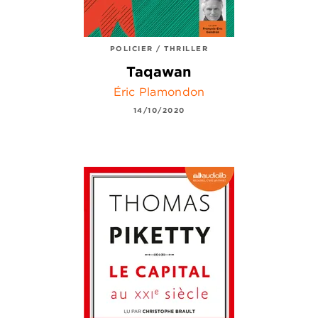
POLICIER / THRILLER
Taqawan
Éric Plamondon
14/10/2020