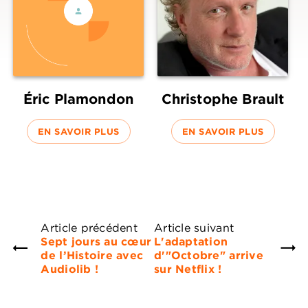
Éric Plamondon
Christophe Brault
EN SAVOIR PLUS
EN SAVOIR PLUS
Article précédent
Article suivant
Sept jours au cœur
L'adaptation
de l’Histoire avec
d'"Octobre" arrive
Audiolib !
sur Netflix !