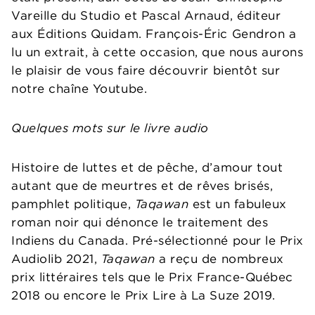
Vareille du Studio et Pascal Arnaud, éditeur
aux Éditions Quidam. François-Éric Gendron a
lu un extrait, à cette occasion, que nous aurons
le plaisir de vous faire découvrir bientôt sur
notre chaîne Youtube.
Quelques mots sur le livre audio
Histoire de luttes et de pêche, d’amour tout
autant que de meurtres et de rêves brisés,
pamphlet politique,
Taqawan
est un fabuleux
roman noir qui dénonce le traitement des
Indiens du Canada. Pré-sélectionné pour le Prix
Audiolib 2021,
Taqawan
a reçu de nombreux
prix littéraires tels que le Prix France-Québec
2018 ou encore le Prix Lire à La Suze 2019.