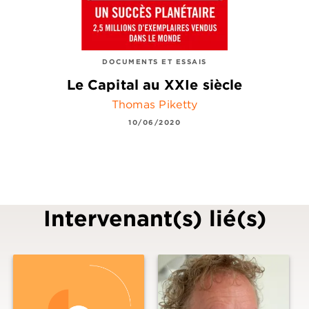
DOCUMENTS ET ESSAIS
Le Capital au XXIe siècle
Thomas Piketty
10/06/2020
Intervenant(s) lié(s)