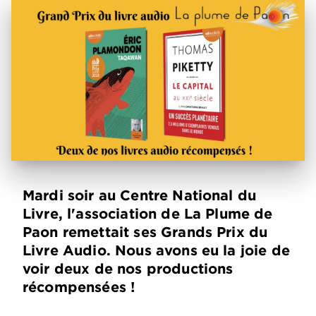
Mardi soir au Centre National du
Livre, l'association de La Plume de
Paon remettait ses Grands Prix du
Livre Audio. Nous avons eu la joie de
voir deux de nos productions
récompensées !