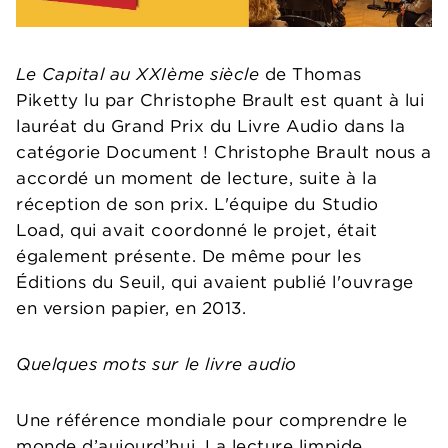
Le Capital au XXIème siècle
de Thomas
Piketty lu par Christophe Brault est quant à lui
lauréat du Grand Prix du Livre Audio dans la
catégorie Document ! Christophe Brault nous a
accordé un moment de lecture, suite à la
réception de son prix. L'équipe du Studio
Load, qui avait coordonné le projet, était
également présente. De même pour les
Éditions du Seuil, qui avaient publié l'ouvrage
en version papier, en 2013.
Quelques mots sur le livre audio
Une référence mondiale pour comprendre le
monde d’aujourd’hui. La lecture limpide,