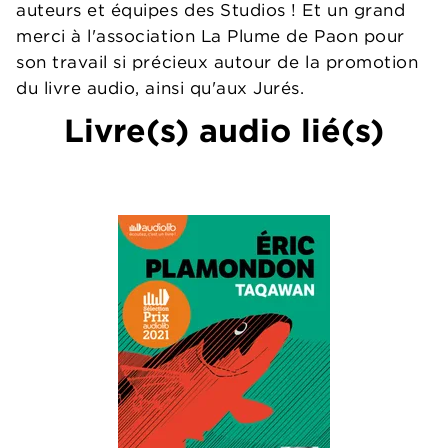
auteurs et équipes des Studios ! Et un grand
merci à l'association La Plume de Paon pour
son travail si précieux autour de la promotion
du livre audio, ainsi qu'aux Jurés.
Livre(s) audio lié(s)