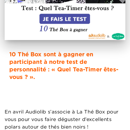
10 Thé Box sont à gagner en
participant à notre test de
personnalité : « Quel Tea-Timer êtes-
vous ? ».
En avril Audiolib s’associe à La Thé Box pour
vous pour vous faire déguster d’excellents
polars autour de thés bien noirs !