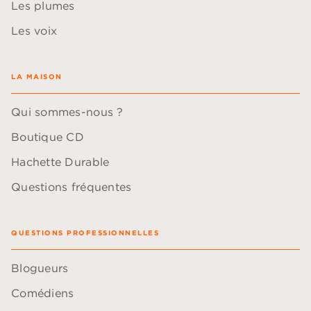
Les plumes
Les voix
LA MAISON
Qui sommes-nous ?
Boutique CD
Hachette Durable
Questions fréquentes
QUESTIONS PROFESSIONNELLES
Blogueurs
Comédiens