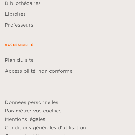
Bibliothécaires
Libraires
Professeurs
ACCESSIBILITÉ
Plan du site
Accessibilité: non conforme
Données personnelles
Paramétrer vos cookies
Mentions légales
Conditions générales d'utilisation