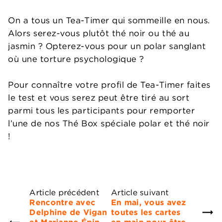
On a tous un Tea-Timer qui sommeille en nous.
Alors serez-vous plutôt thé noir ou thé au
jasmin ? Opterez-vous pour un polar sanglant
où une torture psychologique ?
Pour connaître votre profil de Tea-Timer faites
le test et vous serez peut être tiré au sort
parmi tous les participants pour remporter
l’une de nos Thé Box spéciale polar et thé noir
!
Article précédent
Article suivant
Rencontre avec
En mai, vous avez
Delphine de Vigan
toutes les cartes