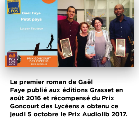
Le premier roman de Gaël
Faye publié aux éditions Grasset en
août 2016 et récompensé du Prix
Goncourt des Lycéens a obtenu ce
jeudi 5 octobre le Prix Audiolib 2017.