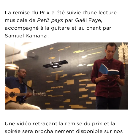
La remise du Prix a été suivie d'une lecture
musicale de
Petit pays
par Gaël Faye,
accompagné à la guitare et au chant par
Samuel Kamanzi.
Une vidéo retraçant la remise du prix et la
soirée sera prochainement disponible sur nos