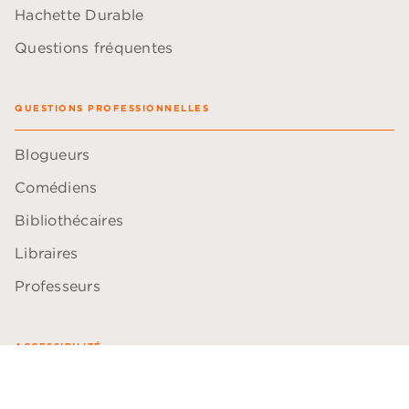
Hachette Durable
Questions fréquentes
QUESTIONS PROFESSIONNELLES
Blogueurs
Comédiens
Bibliothécaires
Libraires
Professeurs
ACCESSIBILITÉ
Plan du site