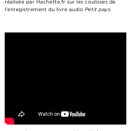
réalisée par Hachette.fr sur les coulisses de
l'enregistrement du livre audio
Petit pays
.