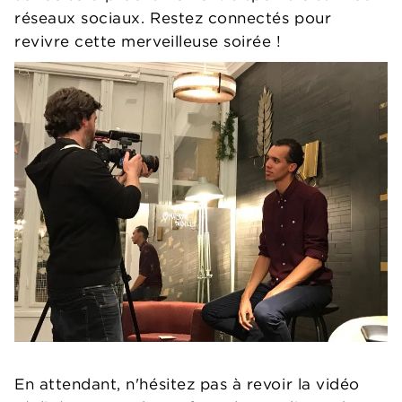
réseaux sociaux. Restez connectés pour
revivre cette merveilleuse soirée !
En attendant, n'hésitez pas à revoir la vidéo