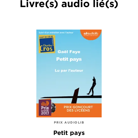
Livre(s) audio lié(s)
PRIX AUDIOLIB
Petit pays