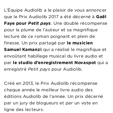
L’Équipe Audiolib a le plaisir de vous annoncer
que le Prix Audiolib 2017 a été décerné à
Gaël
Faye pour
Petit pays
. Une double récompense
pour la plume de l’auteur et sa magnifique
lecture de ce roman poignant et plein de
finesse. Un prix partagé par
le musicien
Samuel Kamanzi
qui a réalisé le magnifique et
envoûtant habillage musical du livre audio et
par
le studio d’enregistrement Novaspot
qui a
enregistré
Petit pays
pour Audiolib.
Créé en 2013, le Prix Audiolib récompense
chaque année le meilleur livre audio des
éditions Audiolib de l’année. Un prix décerné
par un jury de blogueurs et par un vote en
ligne des lecteurs.