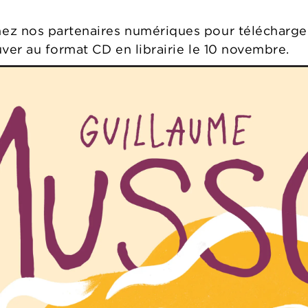
z nos partenaires numériques pour télécharger c
ver au format CD en librairie le 10 novembre.