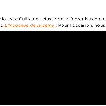
tudio avec Guillaume Musso pour l'enregistrement
dio
L'Inconnue de la Seine
! Pour l'occasion, nous