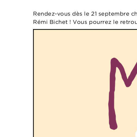
Rendez-vous dès le 21 septembre che
Rémi Bichet ! Vous pourrez le retrou