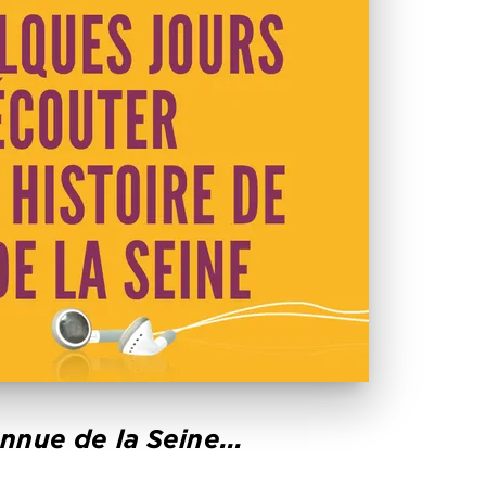
nnue de la Seine...