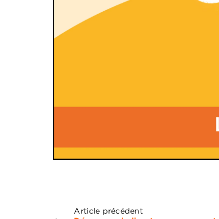
Article précédent