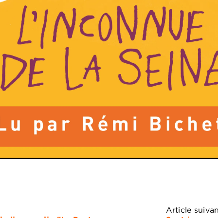
Article suiva