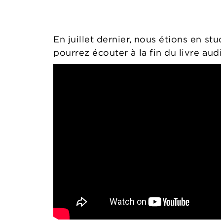
En juillet dernier, nous étions en s
pourrez écouter à la fin du livre au