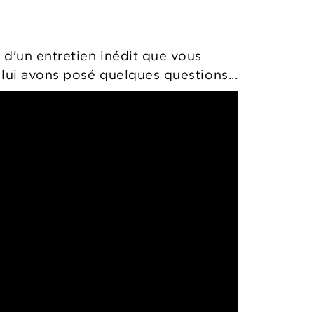
 d'un entretien inédit que vous
 lui avons posé quelques questions...