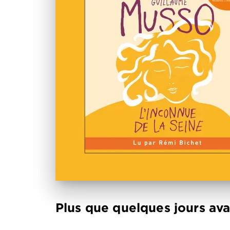
Plus que quelques jours ava