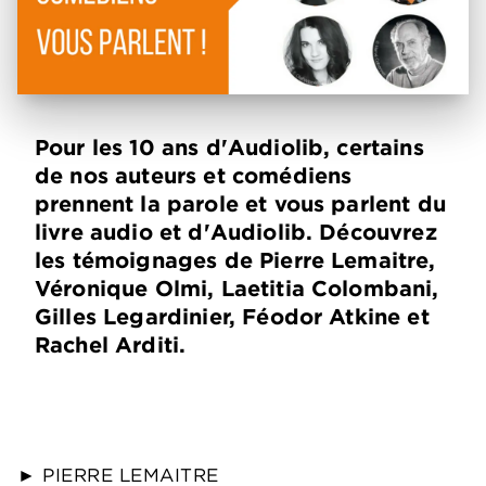
Pour les 10 ans d'Audiolib, certains
de nos auteurs et comédiens
prennent la parole et vous parlent du
livre audio et d'Audiolib. Découvrez
les témoignages de Pierre Lemaitre,
Véronique Olmi, Laetitia Colombani,
Gilles Legardinier, Féodor Atkine et
Rachel Arditi.
► PIERRE LEMAITRE