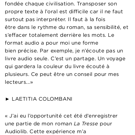
fondée chaque civilisation. Transposer son
propre texte à l’oral est difficile car il ne faut
surtout pas interpréter. Il faut à la fois
être dans le rythme du roman, sa sensibilité, et
s’effacer totalement derrière les mots. Le
format audio a pour moi une forme
bien précise. Par exemple, je n’écoute pas un
livre audio seule. C’est un partage. Un voyage
qui gardera la couleur du livre écouté à
plusieurs. Ce peut être un conseil pour mes
lecteurs...»
► LAETITIA COLOMBANI
« J’ai eu l’opportunité cet été d’enregistrer
une partie de mon roman
La Tresse
pour
Audiolib. Cette expérience m’a