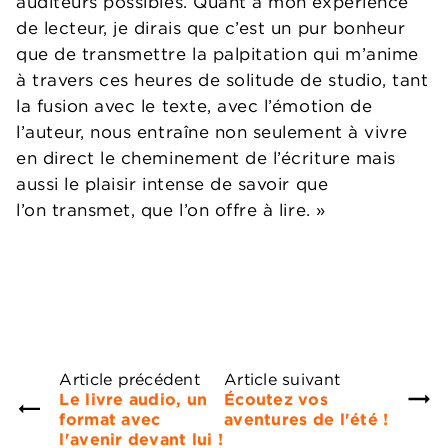
auditeurs possibles. Quant à mon expérience
de lecteur, je dirais que c’est un pur bonheur
que de transmettre la palpitation qui m’anime
à travers ces heures de solitude de studio, tant
la fusion avec le texte, avec l’émotion de
l’auteur, nous entraîne non seulement à vivre
en direct le cheminement de l’écriture mais
aussi le plaisir intense de savoir que
l’on transmet, que l’on offre à lire. »
Article précédent
Article suivant
Le livre audio, un
Écoutez vos
format avec
aventures de l'été !
l'avenir devant lui !