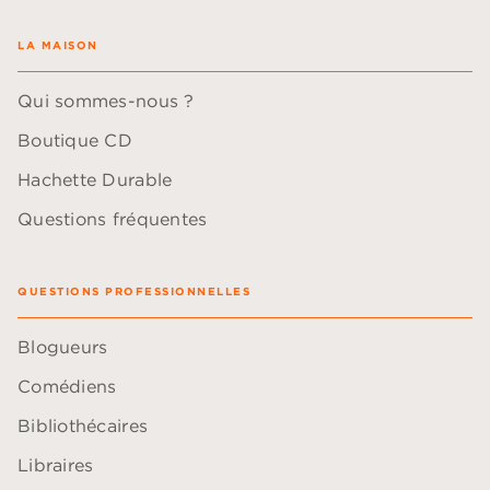
LA MAISON
Qui sommes-nous ?
Boutique CD
Hachette Durable
Questions fréquentes
QUESTIONS PROFESSIONNELLES
Blogueurs
Comédiens
Bibliothécaires
Libraires