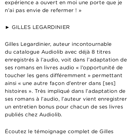
expérience a ouvert en moi une porte que je
n’ai pas envie de refermer ! »
► GILLES LEGARDINIER
Gilles Legardinier, auteur incontournable
du catalogue Audiolib avec déjà 8 titres
enregistrés à l’audio, voit dans l’adaptation de
ses romans en livres audio « l’opportunité de
toucher les gens différemment » permettant
ainsi « une autre façon d’entrer dans [ses]
histoires ». Très impliqué dans l’adaptation de
ses romans à l’audio, l’auteur vient enregistrer
un entretien bonus pour chacun de ses livres
publiés chez Audiolib.
Écoutez le témoignage complet de Gilles