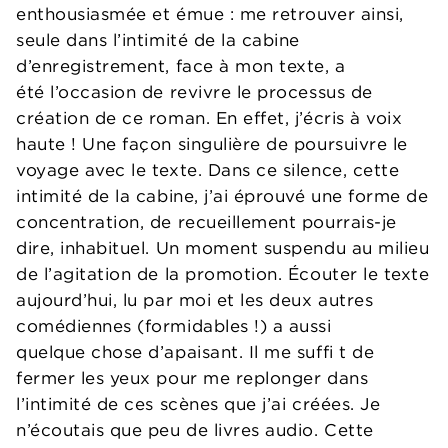
enthousiasmée et émue : me retrouver ainsi,
seule dans l’intimité de la cabine
d’enregistrement, face à mon texte, a
été l’occasion de revivre le processus de
création de ce roman. En effet, j’écris à voix
haute ! Une façon singulière de poursuivre le
voyage avec le texte. Dans ce silence, cette
intimité de la cabine, j’ai éprouvé une forme de
concentration, de recueillement pourrais-je
dire, inhabituel. Un moment suspendu au milieu
de l’agitation de la promotion. Écouter le texte
aujourd’hui, lu par moi et les deux autres
comédiennes (formidables !) a aussi
quelque chose d’apaisant. Il me suffi t de
fermer les yeux pour me replonger dans
l’intimité de ces scènes que j’ai créées. Je
n’écoutais que peu de livres audio. Cette