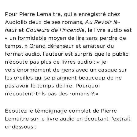
Pour Pierre Lemaitre, qui a enregistré chez
Audiolib deux de ses romans,
Au Revoir là-
haut
et
Couleurs de l’incendie
, le livre audio est
« un formidable moyen de lire sans perdre de
temps. » Grand défenseur et amateur du
format audio, l’auteur est surpris que le public
n’écoute pas plus de livres audio : « je
vois énormément de gens avec un casque sur
les oreilles qui se plaignent beaucoup de ne
pas avoir le temps de lire. Pourquoi
n’écoutent-t-ils pas des romans ?.»
Écoutez le témoignage complet de Pierre
Lemaitre sur le livre audio en écoutant l'extrait
ci-dessous :