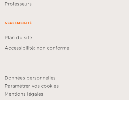
Professeurs
ACCESSIBILITÉ
Plan du site
Accessibilité: non conforme
Données personnelles
Paramétrer vos cookies
Mentions légales
Conditions générales d'utilisation
Charte de référencement