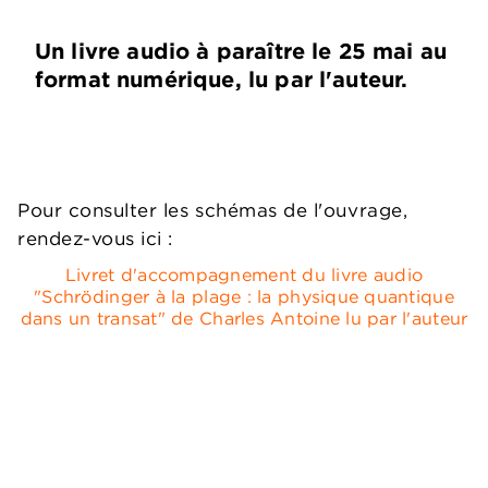
Un livre audio à paraître le 25 mai au
format numérique, lu par l'auteur.
Pour consulter les schémas de l'ouvrage,
rendez-vous ici :
Livret d'accompagnement du livre audio
"Schrödinger à la plage : la physique quantique
dans un transat" de Charles Antoine lu par l'auteur