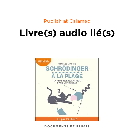
Publish at Calameo
Livre(s) audio lié(s)
DOCUMENTS ET ESSAIS