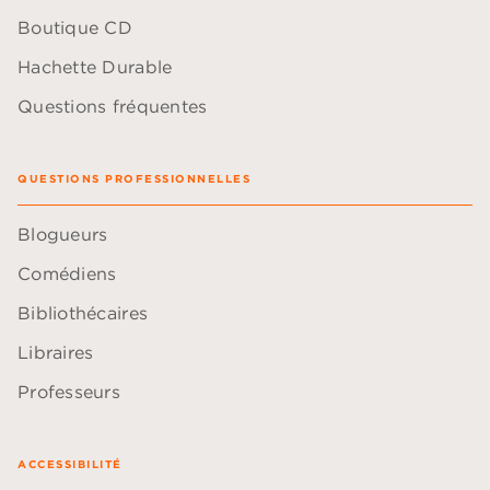
Boutique CD
Hachette Durable
Questions fréquentes
QUESTIONS PROFESSIONNELLES
Blogueurs
Comédiens
Bibliothécaires
Libraires
Professeurs
ACCESSIBILITÉ