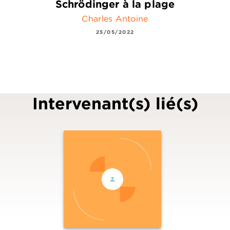
Schrödinger à la plage
Charles Antoine
25/05/2022
Intervenant(s) lié(s)