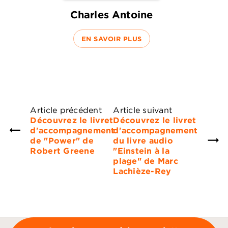
Charles Antoine
EN SAVOIR PLUS
Article précédent
Article suivant
Découvrez le livret
Découvrez le livret
d'accompagnement
d'accompagnement
de "Power" de
du livre audio
Robert Greene
"Einstein à la
plage" de Marc
Lachièze-Rey