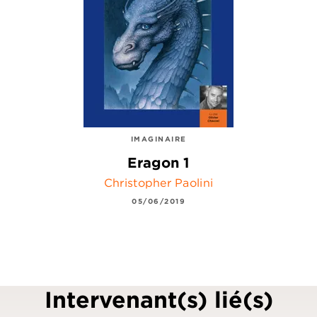
IMAGINAIRE
Eragon 1
Christopher Paolini
05/06/2019
Intervenant(s) lié(s)