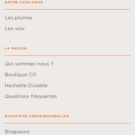
NOTRE CATALOGUE
Les plumes
Les voix
LA MAISON
Qui sommes-nous ?
Boutique CD
Hachette Durable
Questions fréquentes
QUESTIONS PROFESSIONNELLES
Blogueurs