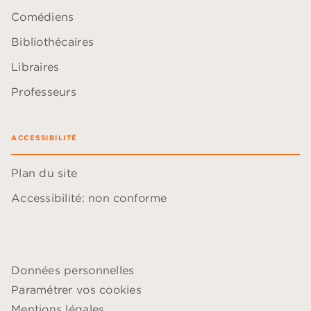
Comédiens
Bibliothécaires
Libraires
Professeurs
ACCESSIBILITÉ
Plan du site
Accessibilité: non conforme
Données personnelles
Paramétrer vos cookies
Mentions légales