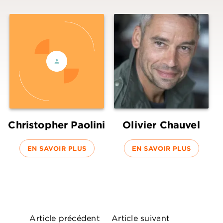
Christopher Paolini
Olivier Chauvel
EN SAVOIR PLUS
EN SAVOIR PLUS
Article précédent
Article suivant