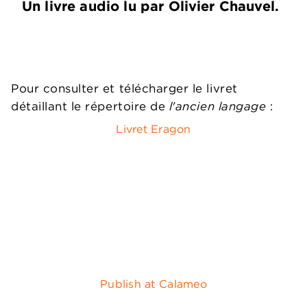
Un livre audio lu par Olivier Chauvel.
Pour consulter et télécharger le livret
détaillant le répertoire de
l'ancien langage
:
Livret Eragon
Publish at Calameo