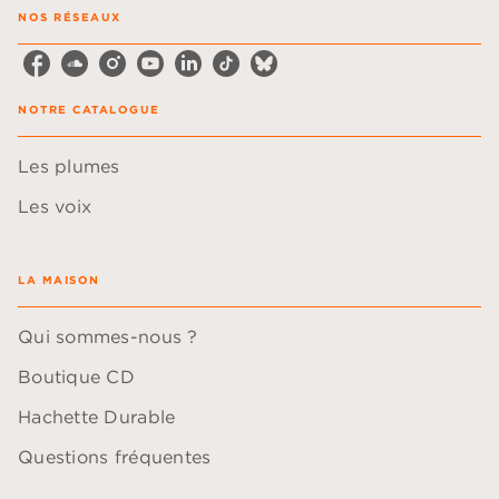
NOS RÉSEAUX
NOTRE CATALOGUE
Les plumes
Les voix
LA MAISON
Qui sommes-nous ?
Boutique CD
Hachette Durable
Questions fréquentes