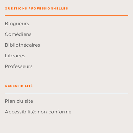
QUESTIONS PROFESSIONNELLES
Blogueurs
Comédiens
Bibliothécaires
Libraires
Professeurs
ACCESSIBILITÉ
Plan du site
Accessibilité: non conforme