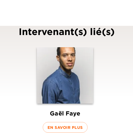
Intervenant(s) lié(s)
Gaël Faye
EN SAVOIR PLUS