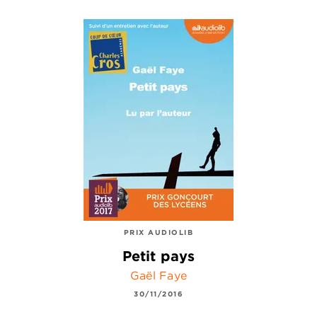
PRIX AUDIOLIB
Petit pays
Gaël Faye
30/11/2016