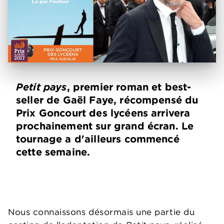
Petit pays
, premier roman et best-
seller de Gaël Faye, récompensé du
Prix Goncourt des lycéens arrivera
prochainement sur grand écran. Le
tournage a d'ailleurs commencé
cette semaine.
Nous connaissons désormais une partie du