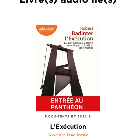
DOCUMENTS ET ESSAIS
L'Exécution
Robert Badinter