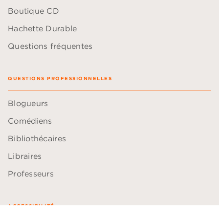
Boutique CD
Hachette Durable
Questions fréquentes
QUESTIONS PROFESSIONNELLES
Blogueurs
Comédiens
Bibliothécaires
Libraires
Professeurs
ACCESSIBILITÉ