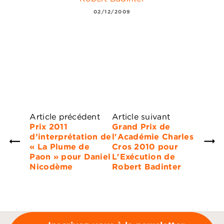
02/12/2009
Article précédent
Article suivant
Prix 2011
Grand Prix de
d’interprétation de
l'Académie Charles
« La Plume de
Cros 2010 pour
Paon » pour Daniel
L'Exécution de
Nicodème
Robert Badinter