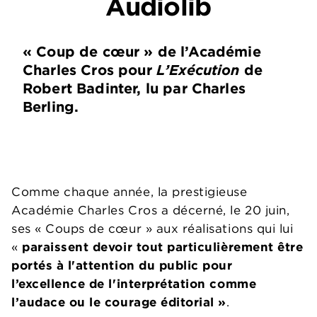
Audiolib
« Coup de cœur » de l’Académie
Charles Cros pour
L’Exécution
de
Robert Badinter, lu par Charles
Berling.
Comme chaque année, la prestigieuse
Académie Charles Cros a décerné, le 20 juin,
ses « Coups de cœur » aux réalisations qui lui
«
paraissent devoir tout particulièrement être
portés à l'attention du public pour
l’excellence de l'interprétation comme
l’audace ou le courage éditorial »
.