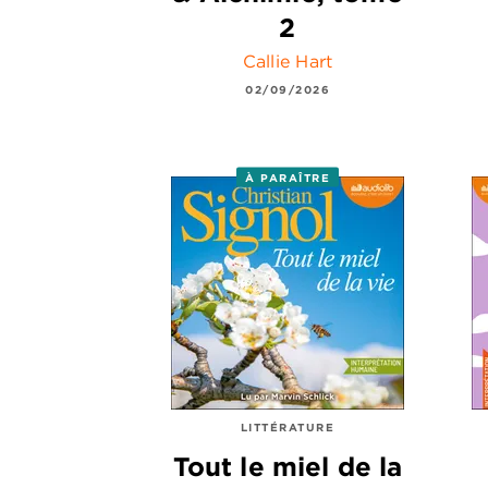
2
Callie Hart
02/09/2026
À PARAÎTRE
LITTÉRATURE
Tout le miel de la