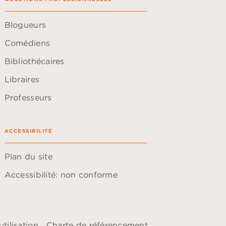
Blogueurs
Comédiens
Bibliothécaires
Libraires
Professeurs
ACCESSIBILITÉ
Plan du site
Accessibilité: non conforme
tilisation
Charte de référencement