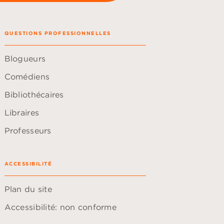
QUESTIONS PROFESSIONNELLES
Blogueurs
Comédiens
Bibliothécaires
Libraires
Professeurs
ACCESSIBILITÉ
Plan du site
Accessibilité: non conforme