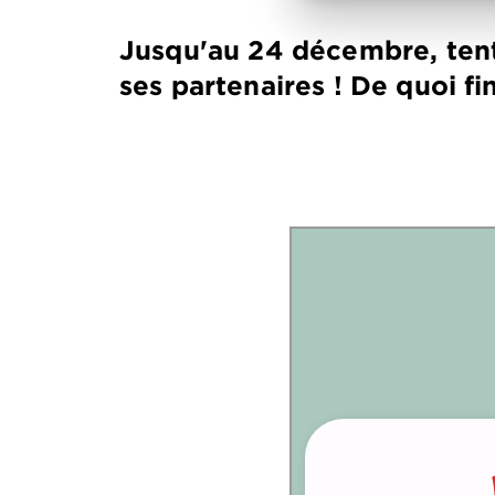
Jusqu'au 24 décembre, tent
ses partenaires ! De quoi fi