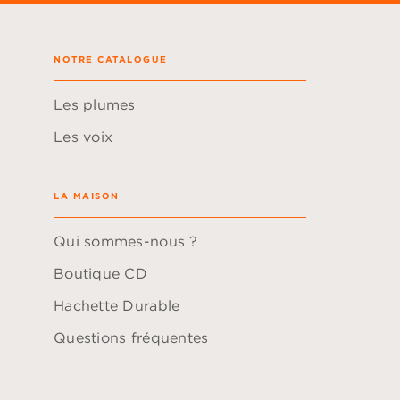
NOTRE CATALOGUE
Les plumes
Les voix
LA MAISON
Qui sommes-nous ?
Boutique CD
Hachette Durable
Questions fréquentes