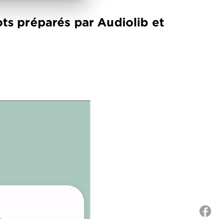
ts préparés par Audiolib et