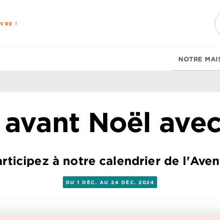
PIED DE PAGE
VRE !
NOTRE MAI
 avant Noël avec
rticipez à notre calendrier de l'Aven
DU 1 DÉC. AU 24 DÉC. 2024