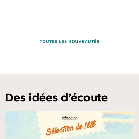
TOUTES LES NOUVEAUTÉS
Des idées d’écoute