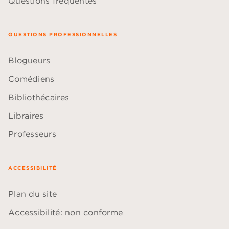
Questions fréquentes
QUESTIONS PROFESSIONNELLES
Blogueurs
Comédiens
Bibliothécaires
Libraires
Professeurs
ACCESSIBILITÉ
Plan du site
Accessibilité: non conforme