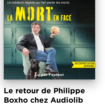
Le retour de Philippe
Boxho chez Audiolib