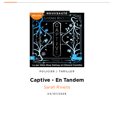
NOUVEAUTÉ
POLICIER / THRILLER
Captive - En Tandem
Sarah Rivens
24/07/2026