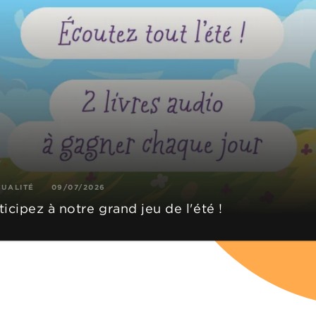
TUALITÉ
09/07/2026
ticipez à notre grand jeu de l'été !