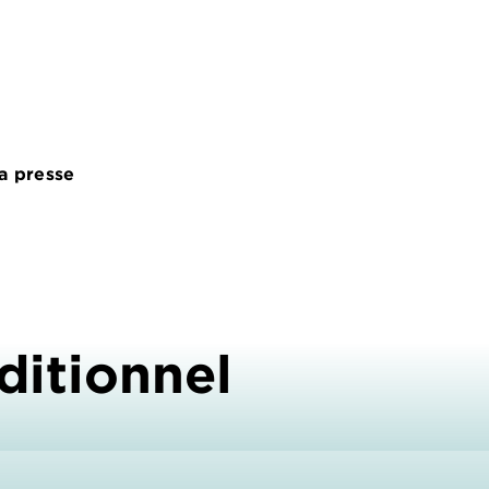
la presse
ditionnel