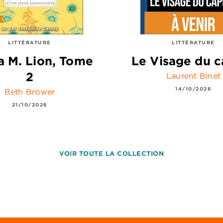
LITTÉRATURE
LITTÉRATURE
 M. Lion, Tome
Le Visage du c
2
Laurent Binet
14/10/2026
Beth Brower
21/10/2026
VOIR TOUTE LA COLLECTION