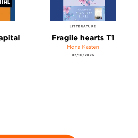
LITTÉRATURE
apital
Fragile hearts T1
Mona Kasten
07/10/2026